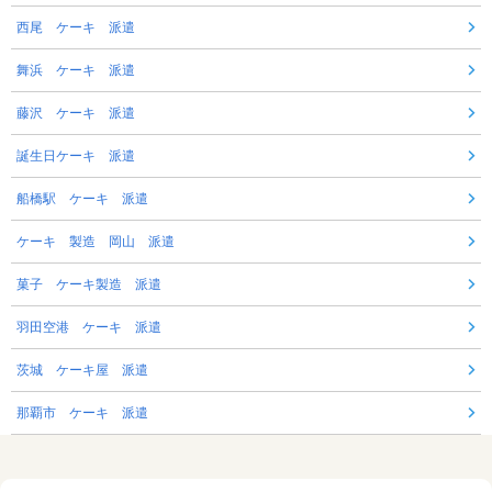
西尾 ケーキ 派遣
舞浜 ケーキ 派遣
藤沢 ケーキ 派遣
誕生日ケーキ 派遣
船橋駅 ケーキ 派遣
ケーキ 製造 岡山 派遣
菓子 ケーキ製造 派遣
羽田空港 ケーキ 派遣
茨城 ケーキ屋 派遣
那覇市 ケーキ 派遣