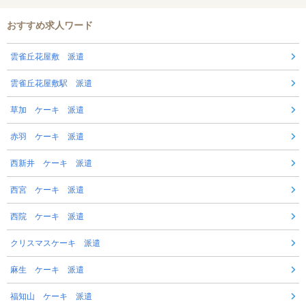
おすすめ求人ワード
雲雀丘花屋敷 派遣
雲雀丘花屋敷駅 派遣
草加 ケーキ 派遣
赤羽 ケーキ 派遣
西新井 ケーキ 派遣
西宮 ケーキ 派遣
西院 ケーキ 派遣
クリスマスケーキ 派遣
麻生 ケーキ 派遣
福知山 ケーキ 派遣