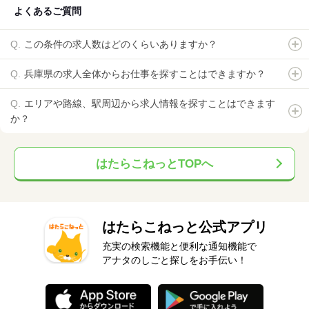
よくあるご質問
この条件の求人数はどのくらいありますか？
兵庫県の求人全体からお仕事を探すことはできますか？
エリアや路線、駅周辺から求人情報を探すことはできます
か？
はたらこねっとTOPへ
はたらこねっと公式アプリ
充実の検索機能と便利な通知機能で
アナタのしごと探しをお手伝い！