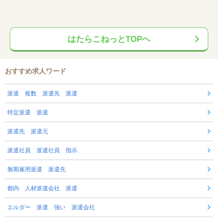
はたらこねっとTOPへ
おすすめ求人ワード
派遣 複数 派遣先 派遣
特定派遣 派遣
派遣先 派遣元
派遣社員 派遣社員 指示
無期雇用派遣 派遣先
都内 人材派遣会社 派遣
エルダー 派遣 強い 派遣会社