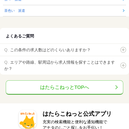
茶色い 派遣
よくあるご質問
この条件の求人数はどのくらいありますか？
エリアや路線、駅周辺から求人情報を探すことはできます
か？
はたらこねっとTOPへ
はたらこねっと公式アプリ
充実の検索機能と便利な通知機能で
アナタのしごと探しをお手伝い！