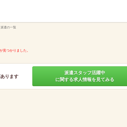
】
 派遣の一覧
が見つかりました。
派遣スタッフ活躍中
があります
に関する求人情報を見てみる