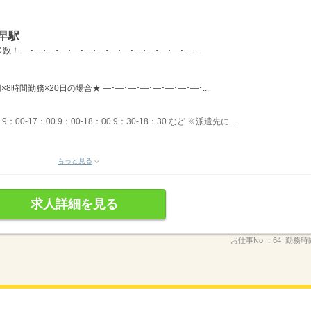
早駅
―･―･―･―･―･―･―･―･―･―･―･―･―･― ...
×8時間勤務×20日の場合★ ―･―･―･―･―･―･―･―･...
00-17：00 9：00-18：00 9：30-18：30 など ※派遣先に...
もっと見る
求人詳細を見る
お仕事No.：
64_勤務