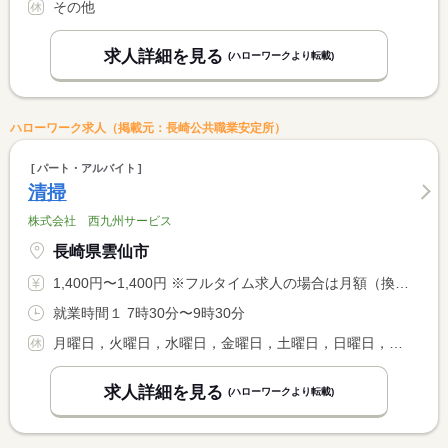
その他
求人詳細を見る
(ハローワークより転載)
ハローワーク求人（掲載元：長崎公共職業安定所）
パート・アルバイト
清掃
株式会社 西九州サービス
長崎県雲仙市
1,400円〜1,400円 ※フルタイム求人の場合は月額（換算額）、パート求人の場合は時間額を表示しています。
就業時間１ 7時30分〜9時30分
月曜日，火曜日，水曜日，金曜日，土曜日，日曜日，祝日，その他
求人詳細を見る
(ハローワークより転載)