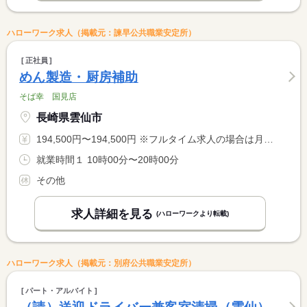
ハローワーク求人（掲載元：諫早公共職業安定所）
正社員
めん製造・厨房補助
そば幸 国見店
長崎県雲仙市
194,500円〜194,500円 ※フルタイム求人の場合は月額（換算額）、パート求人の場合は時間額を表示しています。
就業時間１ 10時00分〜20時00分
その他
求人詳細を見る
(ハローワークより転載)
ハローワーク求人（掲載元：別府公共職業安定所）
パート・アルバイト