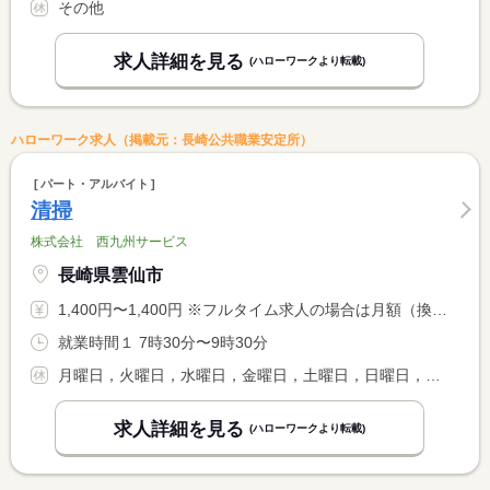
その他
求人詳細を見る
(ハローワークより転載)
ハローワーク求人（掲載元：長崎公共職業安定所）
パート・アルバイト
清掃
株式会社 西九州サービス
長崎県雲仙市
1,400円〜1,400円 ※フルタイム求人の場合は月額（換算額）、パート求人の場合は時間額を表示しています。
就業時間１ 7時30分〜9時30分
月曜日，火曜日，水曜日，金曜日，土曜日，日曜日，祝日，その他
求人詳細を見る
(ハローワークより転載)