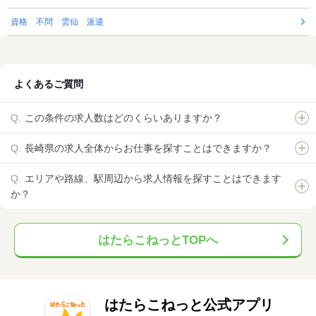
資格 不問 雲仙 派遣
よくあるご質問
この条件の求人数はどのくらいありますか？
長崎県の求人全体からお仕事を探すことはできますか？
エリアや路線、駅周辺から求人情報を探すことはできます
か？
はたらこねっとTOPへ
はたらこねっと公式アプリ