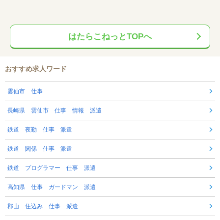
はたらこねっとTOPへ
おすすめ求人ワード
雲仙市 仕事
長崎県 雲仙市 仕事 情報 派遣
鉄道 夜勤 仕事 派遣
鉄道 関係 仕事 派遣
鉄道 プログラマー 仕事 派遣
高知県 仕事 ガードマン 派遣
郡山 住込み 仕事 派遣