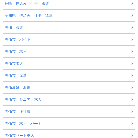
長崎 住込み 仕事 派遣
高知県 住込み 仕事 派遣
雲仙 派遣
雲仙市 バイト
雲仙市 求人
雲仙市求人
雲仙市 派遣
雲仙温泉 派遣
雲仙市 シニア 求人
雲仙市 正社員
雲仙市 求人 パート
雲仙市パート求人