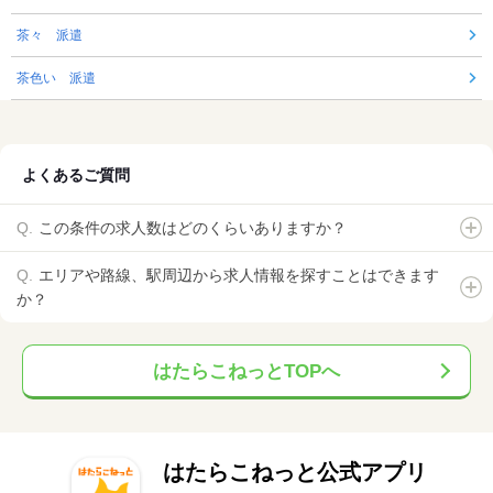
茶々 派遣
茶色い 派遣
よくあるご質問
この条件の求人数はどのくらいありますか？
エリアや路線、駅周辺から求人情報を探すことはできます
か？
はたらこねっとTOPへ
はたらこねっと公式アプリ