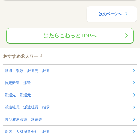
次のページへ
はたらこねっとTOPへ
おすすめ求人ワード
派遣 複数 派遣先 派遣
特定派遣 派遣
派遣先 派遣元
派遣社員 派遣社員 指示
無期雇用派遣 派遣先
都内 人材派遣会社 派遣