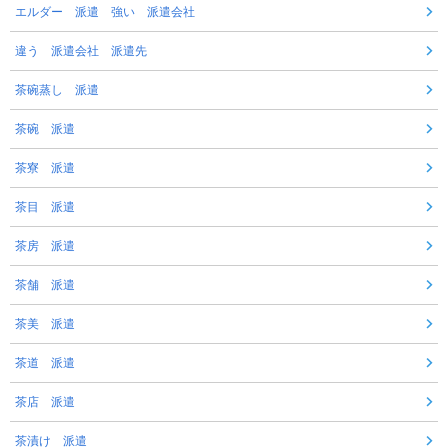
エルダー 派遣 強い 派遣会社
違う 派遣会社 派遣先
茶碗蒸し 派遣
茶碗 派遣
茶寮 派遣
茶目 派遣
茶房 派遣
茶舗 派遣
茶美 派遣
茶道 派遣
茶店 派遣
茶漬け 派遣