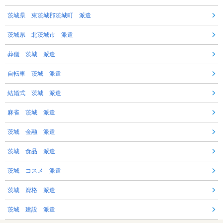
茨城県 東茨城郡茨城町 派遣
茨城県 北茨城市 派遣
葬儀 茨城 派遣
自転車 茨城 派遣
結婚式 茨城 派遣
麻雀 茨城 派遣
茨城 金融 派遣
茨城 食品 派遣
茨城 コスメ 派遣
茨城 資格 派遣
茨城 建設 派遣