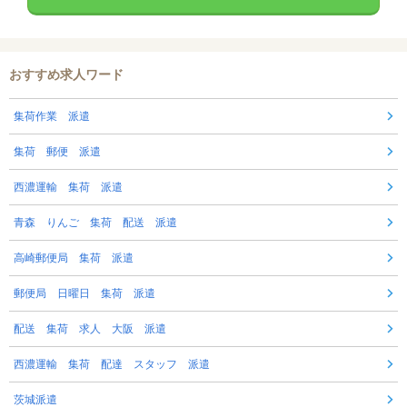
おすすめ求人ワード
集荷作業 派遣
集荷 郵便 派遣
西濃運輸 集荷 派遣
青森 りんご 集荷 配送 派遣
高崎郵便局 集荷 派遣
郵便局 日曜日 集荷 派遣
配送 集荷 求人 大阪 派遣
西濃運輸 集荷 配達 スタッフ 派遣
茨城派遣