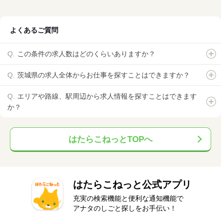
よくあるご質問
この条件の求人数はどのくらいありますか？
茨城県の求人全体からお仕事を探すことはできますか？
エリアや路線、駅周辺から求人情報を探すことはできます
か？
はたらこねっとTOPへ
はたらこねっと公式アプリ
充実の検索機能と便利な通知機能で
アナタのしごと探しをお手伝い！