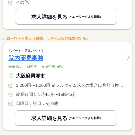
その他
求人詳細を見る
(ハローワークより転載)
ハローワーク求人（掲載元：岸和田公共職業安定所）
パート・アルバイト
院内薬局事務
医療法人 田村会 貝塚中央病院
大阪府貝塚市
1,200円〜1,200円 ※フルタイム求人の場合は月額（換算額）、パート求人の場合は時間額を表示しています。
就業時間１ 8時45分〜16時45分
日曜日，祝日，その他
求人詳細を見る
(ハローワークより転載)