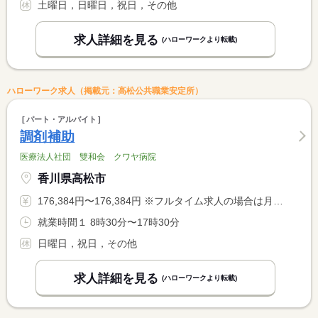
土曜日，日曜日，祝日，その他
求人詳細を見る
(ハローワークより転載)
ハローワーク求人（掲載元：高松公共職業安定所）
パート・アルバイト
調剤補助
医療法人社団 雙和会 クワヤ病院
香川県高松市
176,384円〜176,384円 ※フルタイム求人の場合は月額（換算額）、パート求人の場合は時間額を表示しています。
就業時間１ 8時30分〜17時30分
日曜日，祝日，その他
求人詳細を見る
(ハローワークより転載)