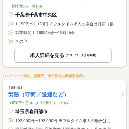
一般財団法人 同仁会
千葉県千葉市中央区
1,150円〜1,150円 ※フルタイム求人の場合は月額（換算額）、パート求人の場合は時間額を表示しています。
就業時間１ 16時45分〜19時45分
その他
求人詳細を見る
(ハローワークより転載)
ハローワーク求人（掲載元：春日部公共職業安定所）
正社員
労務（守衛／送迎など）
（事業所の意向により公開していません）
埼玉県春日部市
192,000円〜192,000円 ※フルタイム求人の場合は月額（換算額）、パート求人の場合は時間額を表示しています。