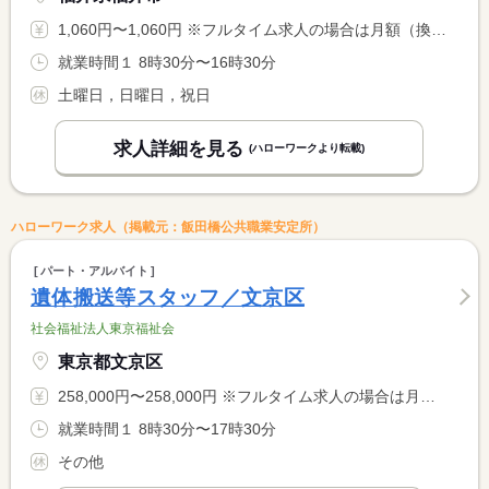
1,060円〜1,060円 ※フルタイム求人の場合は月額（換算額）、パート求人の場合は時間額を表示しています。
就業時間１ 8時30分〜16時30分
土曜日，日曜日，祝日
求人詳細を見る
(ハローワークより転載)
ハローワーク求人（掲載元：飯田橋公共職業安定所）
パート・アルバイト
遺体搬送等スタッフ／文京区
社会福祉法人東京福祉会
東京都文京区
258,000円〜258,000円 ※フルタイム求人の場合は月額（換算額）、パート求人の場合は時間額を表示しています。
就業時間１ 8時30分〜17時30分
その他