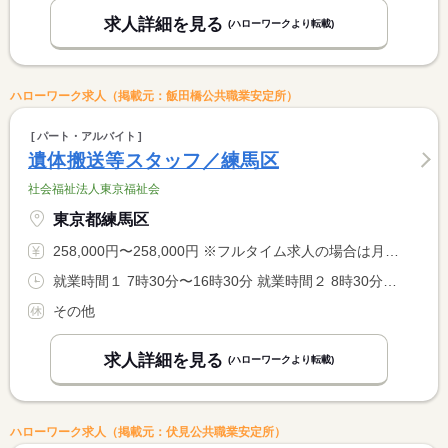
求人詳細を見る
(ハローワークより転載)
ハローワーク求人（掲載元：飯田橋公共職業安定所）
パート・アルバイト
遺体搬送等スタッフ／練馬区
社会福祉法人東京福祉会
東京都練馬区
258,000円〜258,000円 ※フルタイム求人の場合は月額（換算額）、パート求人の場合は時間額を表示しています。
就業時間１ 7時30分〜16時30分 就業時間２ 8時30分〜17時30分 就業時間に関する特記事項 選択制
その他
求人詳細を見る
(ハローワークより転載)
ハローワーク求人（掲載元：伏見公共職業安定所）