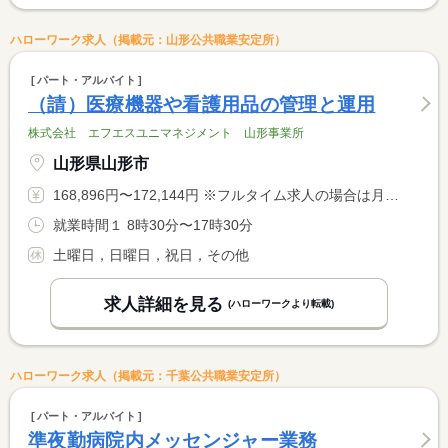
ハローワーク求人（掲載元：山形公共職業安定所）
パート・アルバイト
（請）医療機器や看護用品の管理と運用
株式会社 エフエスユニマネジメント 山形事業所
山形県山形市
168,896円〜172,144円 ※フルタイム求人の場合は月額（換算額）、パート求人の場合は時間額を表示しています。
就業時間１ 8時30分〜17時30分
土曜日，日曜日，祝日，その他
求人詳細を見る
(ハローワークより転載)
ハローワーク求人（掲載元：千葉公共職業安定所）
パート・アルバイト
準夜勤病院内メッセンジャー業務