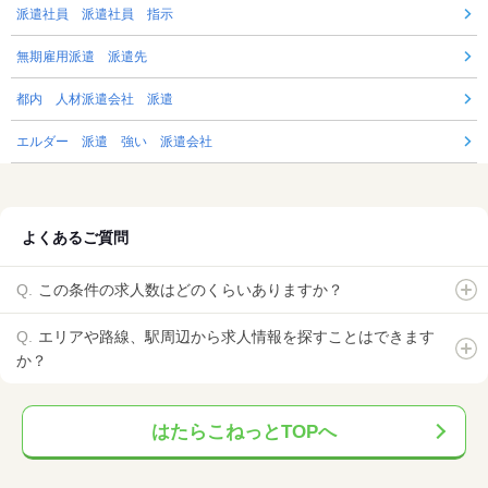
派遣社員 派遣社員 指示
無期雇用派遣 派遣先
都内 人材派遣会社 派遣
エルダー 派遣 強い 派遣会社
よくあるご質問
この条件の求人数はどのくらいありますか？
エリアや路線、駅周辺から求人情報を探すことはできます
か？
はたらこねっとTOPへ