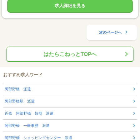
求人詳細を見る
次のページへ
はたらこねっとTOPへ
おすすめ求人ワード
阿部野橋 派遣
阿部野橋駅 派遣
近鉄 阿部野橋 短期 派遣
阿部野橋 一般事務 派遣
阿部野橋 ショッピングセンター 派遣