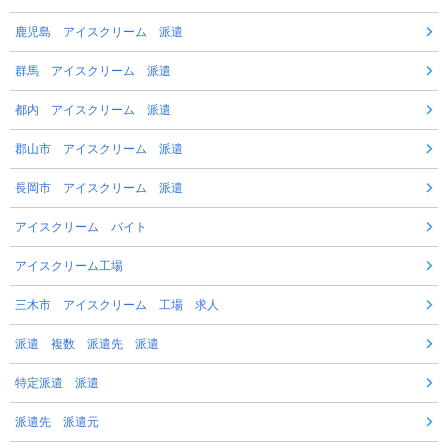
鹿児島 アイスクリーム 派遣
群馬 アイスクリーム 派遣
都内 アイスクリーム 派遣
郡山市 アイスクリーム 派遣
長岡市 アイスクリーム 派遣
アイスクリーム バイト
アイスクリーム工場
三木市 アイスクリーム 工場 求人
派遣 複数 派遣先 派遣
特定派遣 派遣
派遣先 派遣元