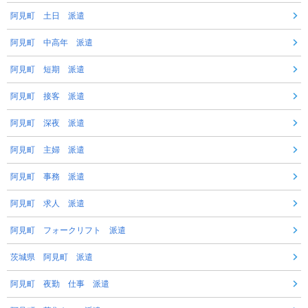
阿見町 土日 派遣
阿見町 中高年 派遣
阿見町 短期 派遣
阿見町 接客 派遣
阿見町 深夜 派遣
阿見町 主婦 派遣
阿見町 事務 派遣
阿見町 求人 派遣
阿見町 フォークリフト 派遣
茨城県 阿見町 派遣
阿見町 夜勤 仕事 派遣