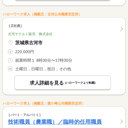
ハローワーク求人（掲載元：古河公共職業安定所）
正社員
古河ヤクルト販売 株式会社
茨城県古河市
220,000円
就業時間１ 8時30分〜17時30分
土曜日，日曜日，祝日，その他
求人詳細を見る
(ハローワークより転載)
ハローワーク求人（掲載元：龍ケ崎公共職業安定所）
パート・アルバイト
技術職員（農業職）／臨時的任用職員