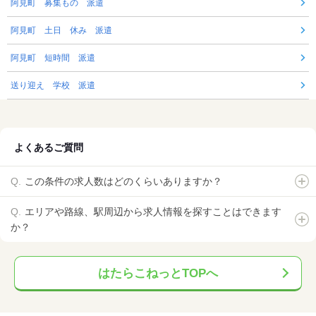
阿見町 募集もの 派遣
阿見町 土日 休み 派遣
阿見町 短時間 派遣
送り迎え 学校 派遣
よくあるご質問
この条件の求人数はどのくらいありますか？
エリアや路線、駅周辺から求人情報を探すことはできます
か？
はたらこねっとTOPへ