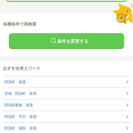
各種条件で再検索
条件を変更する
おすすめ求人ワード
阿見町 派遣
茨城 阿見町 派遣
阿見町募集 派遣
阿見町 平日 派遣
阿見町 病院 派遣