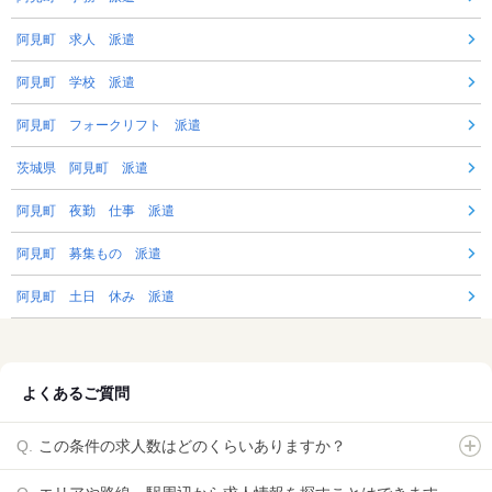
阿見町 求人 派遣
阿見町 学校 派遣
阿見町 フォークリフト 派遣
茨城県 阿見町 派遣
阿見町 夜勤 仕事 派遣
阿見町 募集もの 派遣
阿見町 土日 休み 派遣
よくあるご質問
この条件の求人数はどのくらいありますか？