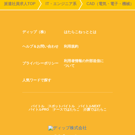
派遣社員求人TOP
IT・エンジニア系
CAD（電気・電子・機械）
ディップ（株）
はたらこねっととは
ヘルプ＆お問い合わせ
利用規約
利用者情報の外部送信に
プライバシーポリシー
ついて
人気ワードで探す
バイトル
スポットバイトル
バイトルNEXT
バイトルPRO
ナースではたらこ
介護ではたらこ