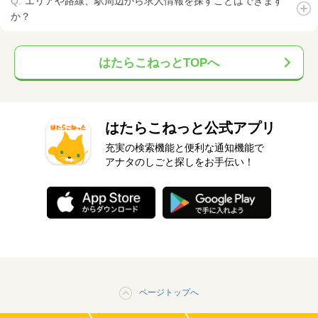
エリアや路線、駅周辺から求人情報を探すことはできます
か？
はたらこねっとTOPへ
はたらこねっと公式アプリ
充実の検索機能と便利な通知機能で
アナタのしごと探しをお手伝い！
ページトップへ