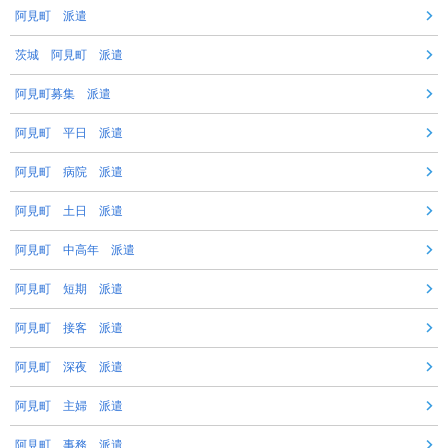
阿見町 派遣
茨城 阿見町 派遣
阿見町募集 派遣
阿見町 平日 派遣
阿見町 病院 派遣
阿見町 土日 派遣
阿見町 中高年 派遣
阿見町 短期 派遣
阿見町 接客 派遣
阿見町 深夜 派遣
阿見町 主婦 派遣
阿見町 事務 派遣