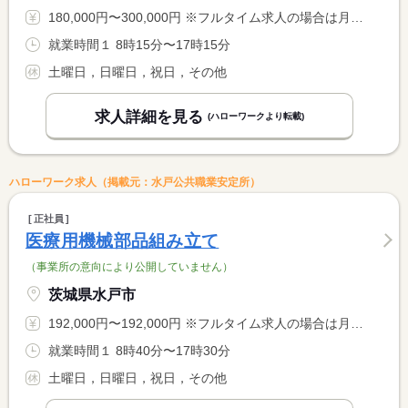
180,000円〜300,000円 ※フルタイム求人の場合は月額（換算額）、パート求人の場合は時間額を表示しています。
就業時間１ 8時15分〜17時15分
土曜日，日曜日，祝日，その他
求人詳細を見る
(ハローワークより転載)
ハローワーク求人（掲載元：水戸公共職業安定所）
正社員
医療用機械部品組み立て
（事業所の意向により公開していません）
茨城県水戸市
192,000円〜192,000円 ※フルタイム求人の場合は月額（換算額）、パート求人の場合は時間額を表示しています。
就業時間１ 8時40分〜17時30分
土曜日，日曜日，祝日，その他