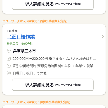
求人詳細を見る
(ハローワークより転載)
ハローワーク求人（掲載元：西神公共職業安定所）
正社員
（正）軽作業
神東工業 株式会社
兵庫県三木市
200,000円〜220,000円 ※フルタイム求人の場合は月額（換算額）、パート求人の場合は時間額を表示しています。
変形労働時間制 変形労働時間制の単位 １年単位 就業時間１ 8時00分〜17時00分
日曜日，祝日，その他
求人詳細を見る
(ハローワークより転載)
ハローワーク求人（掲載元：伊勢崎公共職業安定所）