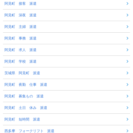
阿見町 接客 派遣
阿見町 深夜 派遣
阿見町 主婦 派遣
阿見町 事務 派遣
阿見町 求人 派遣
阿見町 学校 派遣
茨城県 阿見町 派遣
阿見町 夜勤 仕事 派遣
阿見町 募集もの 派遣
阿見町 土日 休み 派遣
阿見町 短時間 派遣
西多摩 フォークリフト 派遣