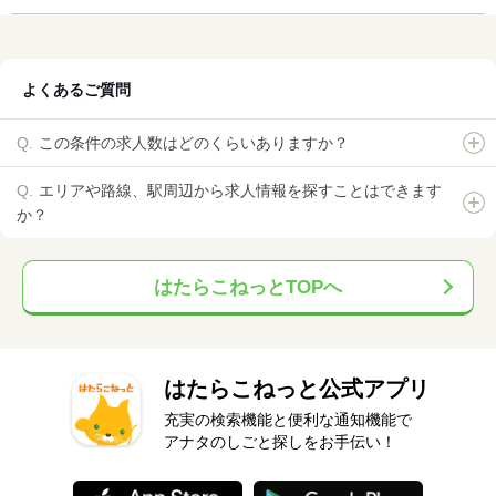
よくあるご質問
この条件の求人数はどのくらいありますか？
エリアや路線、駅周辺から求人情報を探すことはできます
か？
はたらこねっとTOPへ
はたらこねっと公式アプリ
充実の検索機能と便利な通知機能で
アナタのしごと探しをお手伝い！