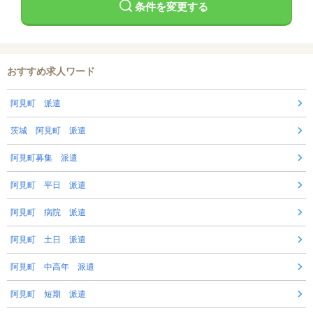
条件を変更する
おすすめ求人ワード
阿見町 派遣
茨城 阿見町 派遣
阿見町募集 派遣
阿見町 平日 派遣
阿見町 病院 派遣
阿見町 土日 派遣
阿見町 中高年 派遣
阿見町 短期 派遣