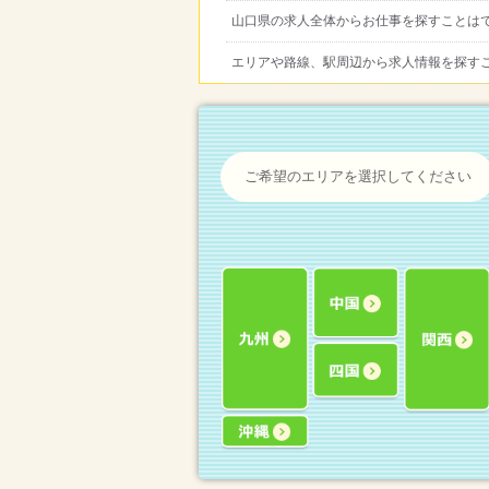
山口県の求人全体からお仕事を探すことは
エリアや路線、駅周辺から求人情報を探す
ご希望のエリアを選択してください