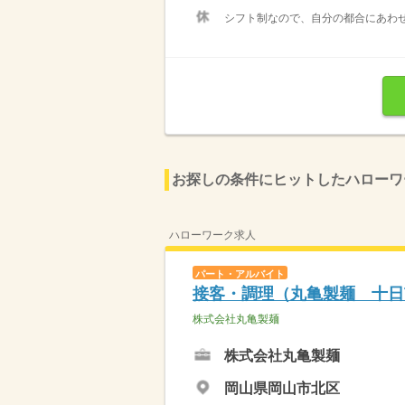
シフト制なので、自分の都合にあわせ
お探しの条件にヒットしたハローワ
ハローワーク求人
パート・アルバイト
接客・調理（丸亀製麺 十日
株式会社丸亀製麺
株式会社丸亀製麺
岡山県岡山市北区