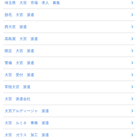
埼玉県 大宮 市場 求人 募集
脱毛 大宮 派遣
西大宮 派遣
高島屋 大宮 派遣
限定 大宮 派遣
警備 大宮 派遣
大宮 受付 派遣
常陸大宮 派遣
大宮 派遣会社
大宮アルディージャ 派遣
大宮 ルミネ 事務 派遣
大宮 ガラス 加工 派遣