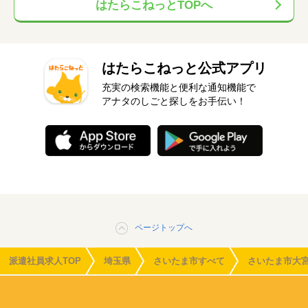
はたらこねっとTOPへ
はたらこねっと公式アプリ
充実の検索機能と便利な通知機能で
アナタのしごと探しをお手伝い！
ページトップへ
派遣社員求人TOP
埼玉県
さいたま市すべて
さいたま市大