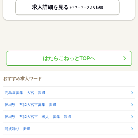
求人詳細を見る
(ハローワークより転載)
はたらこねっとTOPへ
おすすめ求人ワード
高島屋募集 大宮 派遣
茨城県 常陸大宮市募集 派遣
茨城県 常陸大宮市 求人 募集 派遣
阿波踊り 派遣