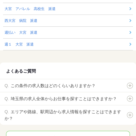
大宮 アパレル 高校生 派遣
西大宮 病院 派遣
週払い 大宮 派遣
週１ 大宮 派遣
よくあるご質問
この条件の求人数はどのくらいありますか？
埼玉県の求人全体からお仕事を探すことはできますか？
エリアや路線、駅周辺から求人情報を探すことはできます
か？