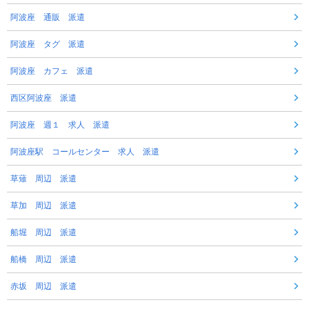
阿波座 通販 派遣
阿波座 タグ 派遣
阿波座 カフェ 派遣
西区阿波座 派遣
阿波座 週１ 求人 派遣
阿波座駅 コールセンター 求人 派遣
草薙 周辺 派遣
草加 周辺 派遣
船堀 周辺 派遣
船橋 周辺 派遣
赤坂 周辺 派遣