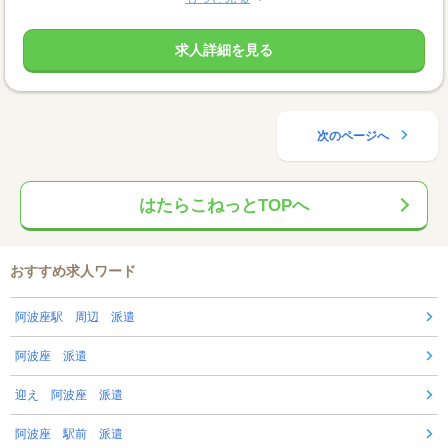
求人詳細を見る
次のページへ
はたらこねっとTOPへ
おすすめ求人ワード
阿波座駅 周辺 派遣
阿波座 派遣
迎え 阿波座 派遣
阿波座 駅前 派遣