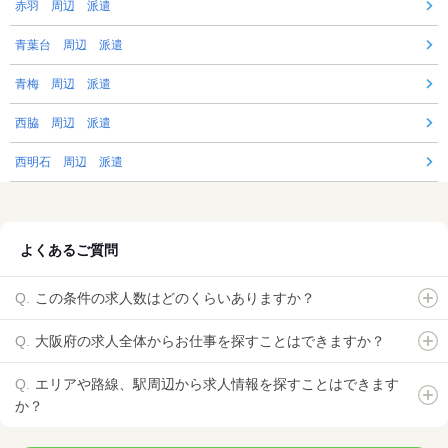
赤羽 周辺 派遣
青葉台 周辺 派遣
青梅 周辺 派遣
西脇 周辺 派遣
西明石 周辺 派遣
よくあるご質問
この条件の求人数はどのくらいありますか？
大阪府の求人全体からお仕事を探すことはできますか？
エリアや路線、駅周辺から求人情報を探すことはできます
か？