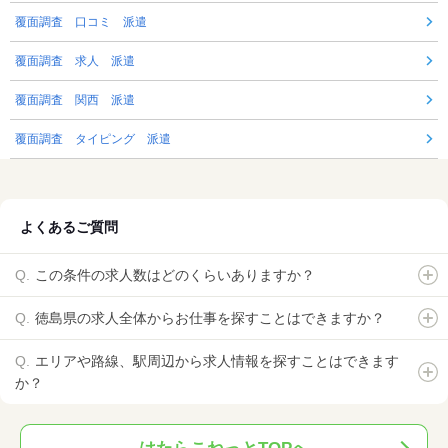
覆面調査 口コミ 派遣
覆面調査 求人 派遣
覆面調査 関西 派遣
覆面調査 タイピング 派遣
よくあるご質問
この条件の求人数はどのくらいありますか？
徳島県の求人全体からお仕事を探すことはできますか？
エリアや路線、駅周辺から求人情報を探すことはできます
か？