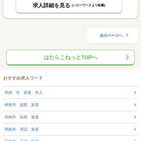
求人詳細を見る
(ハローワークより転載)
次のページへ
はたらこねっとTOPへ
おすすめ求人ワード
阿南 市 派遣 求人
阿南市 副業 派遣
阿南市 短期 派遣
阿南市 周辺 派遣