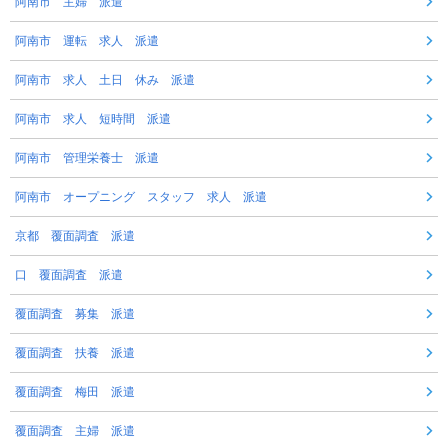
阿南市 主婦 派遣
阿南市 運転 求人 派遣
阿南市 求人 土日 休み 派遣
阿南市 求人 短時間 派遣
阿南市 管理栄養士 派遣
阿南市 オープニング スタッフ 求人 派遣
京都 覆面調査 派遣
口 覆面調査 派遣
覆面調査 募集 派遣
覆面調査 扶養 派遣
覆面調査 梅田 派遣
覆面調査 主婦 派遣