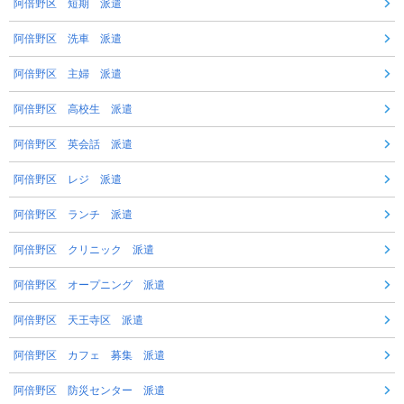
阿倍野区 短期 派遣
阿倍野区 洗車 派遣
阿倍野区 主婦 派遣
阿倍野区 高校生 派遣
阿倍野区 英会話 派遣
阿倍野区 レジ 派遣
阿倍野区 ランチ 派遣
阿倍野区 クリニック 派遣
阿倍野区 オープニング 派遣
阿倍野区 天王寺区 派遣
阿倍野区 カフェ 募集 派遣
阿倍野区 防災センター 派遣