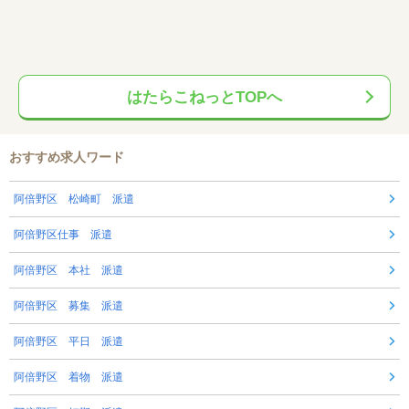
はたらこねっとTOPへ
おすすめ求人ワード
阿倍野区 松崎町 派遣
阿倍野区仕事 派遣
阿倍野区 本社 派遣
阿倍野区 募集 派遣
阿倍野区 平日 派遣
阿倍野区 着物 派遣