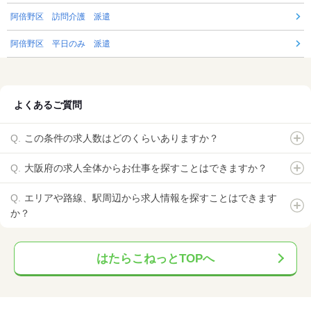
阿倍野区 訪問介護 派遣
阿倍野区 平日のみ 派遣
よくあるご質問
この条件の求人数はどのくらいありますか？
大阪府の求人全体からお仕事を探すことはできますか？
エリアや路線、駅周辺から求人情報を探すことはできます
か？
はたらこねっとTOPへ