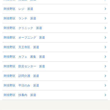
阿倍野区 レジ 派遣
阿倍野区 ランチ 派遣
阿倍野区 クリニック 派遣
阿倍野区 オープニング 派遣
阿倍野区 天王寺区 派遣
阿倍野区 カフェ 募集 派遣
阿倍野区 防災センター 派遣
阿倍野区 訪問介護 派遣
阿倍野区 平日のみ 派遣
阿倍野区 扶養内 派遣