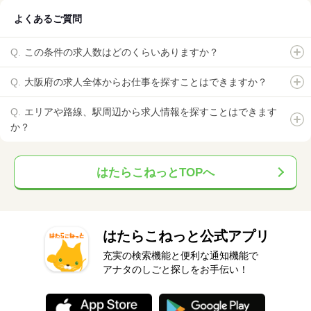
よくあるご質問
この条件の求人数はどのくらいありますか？
大阪府の求人全体からお仕事を探すことはできますか？
エリアや路線、駅周辺から求人情報を探すことはできます
か？
はたらこねっとTOPへ
はたらこねっと公式アプリ
充実の検索機能と便利な通知機能で
アナタのしごと探しをお手伝い！