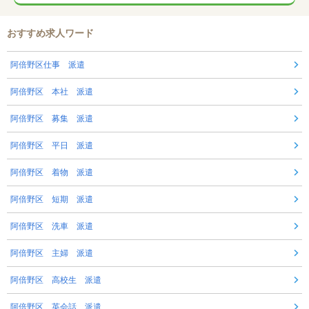
おすすめ求人ワード
阿倍野区仕事 派遣
阿倍野区 本社 派遣
阿倍野区 募集 派遣
阿倍野区 平日 派遣
阿倍野区 着物 派遣
阿倍野区 短期 派遣
阿倍野区 洗車 派遣
阿倍野区 主婦 派遣
阿倍野区 高校生 派遣
阿倍野区 英会話 派遣