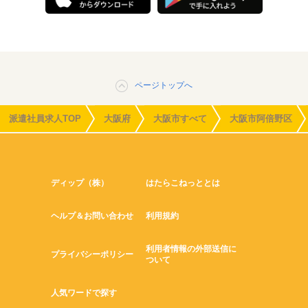
ページトップへ
派遣社員求人TOP
大阪府
大阪市すべて
大阪市阿倍野区
ディップ（株）
はたらこねっととは
ヘルプ＆お問い合わせ
利用規約
利用者情報の外部送信に
プライバシーポリシー
ついて
人気ワードで探す