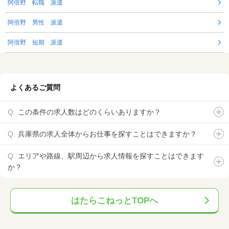
阿倍野 転職 派遣
阿倍野 男性 派遣
阿倍野 短期 派遣
よくあるご質問
この条件の求人数はどのくらいありますか？
兵庫県の求人全体からお仕事を探すことはできますか？
エリアや路線、駅周辺から求人情報を探すことはできます
か？
はたらこねっとTOPへ