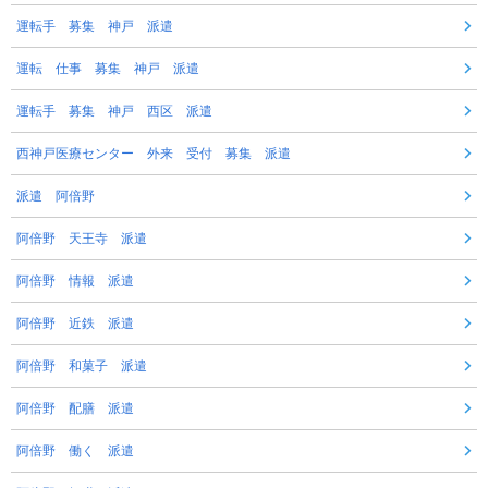
運転手 募集 神戸 派遣
運転 仕事 募集 神戸 派遣
運転手 募集 神戸 西区 派遣
西神戸医療センター 外来 受付 募集 派遣
派遣 阿倍野
阿倍野 天王寺 派遣
阿倍野 情報 派遣
阿倍野 近鉄 派遣
阿倍野 和菓子 派遣
阿倍野 配膳 派遣
阿倍野 働く 派遣