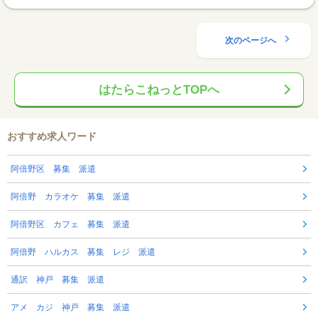
次のページへ
はたらこねっとTOPへ
おすすめ求人ワード
阿倍野区 募集 派遣
阿倍野 カラオケ 募集 派遣
阿倍野区 カフェ 募集 派遣
阿倍野 ハルカス 募集 レジ 派遣
通訳 神戸 募集 派遣
アメ カジ 神戸 募集 派遣