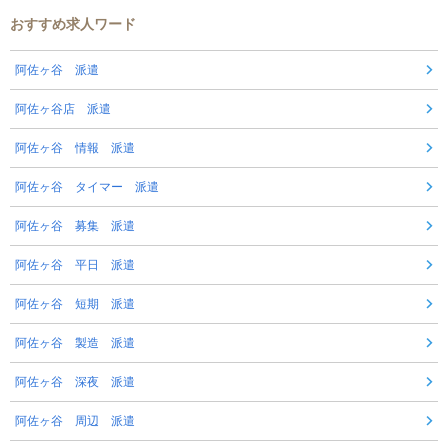
おすすめ求人ワード
阿佐ヶ谷 派遣
阿佐ヶ谷店 派遣
阿佐ヶ谷 情報 派遣
阿佐ヶ谷 タイマー 派遣
阿佐ヶ谷 募集 派遣
阿佐ヶ谷 平日 派遣
阿佐ヶ谷 短期 派遣
阿佐ヶ谷 製造 派遣
阿佐ヶ谷 深夜 派遣
阿佐ヶ谷 周辺 派遣