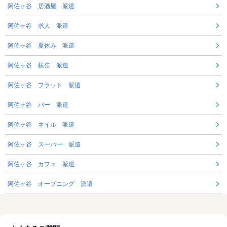
阿佐ヶ谷 居酒屋 派遣
阿佐ヶ谷 求人 派遣
阿佐ヶ谷 夏休み 派遣
阿佐ヶ谷 荻窪 派遣
阿佐ヶ谷 フラット 派遣
阿佐ヶ谷 バー 派遣
阿佐ヶ谷 ネイル 派遣
阿佐ヶ谷 スーパー 派遣
阿佐ヶ谷 カフェ 派遣
阿佐ヶ谷 オープニング 派遣