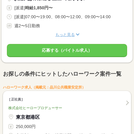
[派遣]
時給1,850円〜
[派遣]07:00〜19:00、08:00〜12:00、09:00〜14:00
週2〜5日勤務
もっと見る
応募する（バイトル求人）
お探しの条件にヒットしたハローワーク案件一覧
ハローワーク求人（掲載元：品川公共職業安定所）
正社員
株式会社ヒーロープロデューサー
東京都港区
250,000円