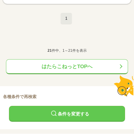
1
21
件中、1～21件を表示
はたらこねっとTOPへ
各種条件で再検索
条件を変更する