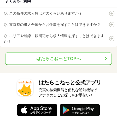
よくあるご質問
この条件の求人数はどのくらいありますか？
東京都の求人全体からお仕事を探すことはできますか？
エリアや路線、駅周辺から求人情報を探すことはできます
か？
はたらこねっとTOPへ
はたらこねっと公式アプリ
充実の検索機能と便利な通知機能で
アナタのしごと探しをお手伝い！