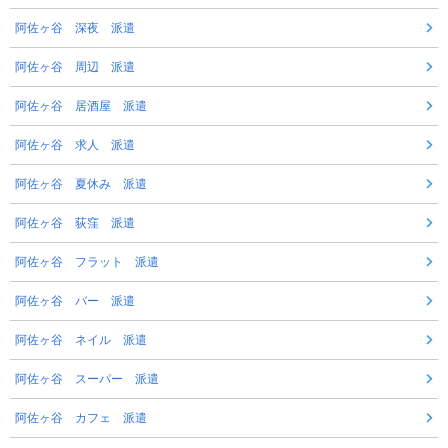
阿佐ヶ谷 深夜 派遣
阿佐ヶ谷 周辺 派遣
阿佐ヶ谷 居酒屋 派遣
阿佐ヶ谷 求人 派遣
阿佐ヶ谷 夏休み 派遣
阿佐ヶ谷 荻窪 派遣
阿佐ヶ谷 フラット 派遣
阿佐ヶ谷 バー 派遣
阿佐ヶ谷 ネイル 派遣
阿佐ヶ谷 スーパー 派遣
阿佐ヶ谷 カフェ 派遣