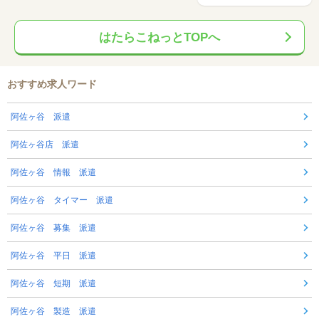
はたらこねっとTOPへ
おすすめ求人ワード
阿佐ヶ谷 派遣
阿佐ヶ谷店 派遣
阿佐ヶ谷 情報 派遣
阿佐ヶ谷 タイマー 派遣
阿佐ヶ谷 募集 派遣
阿佐ヶ谷 平日 派遣
阿佐ヶ谷 短期 派遣
阿佐ヶ谷 製造 派遣