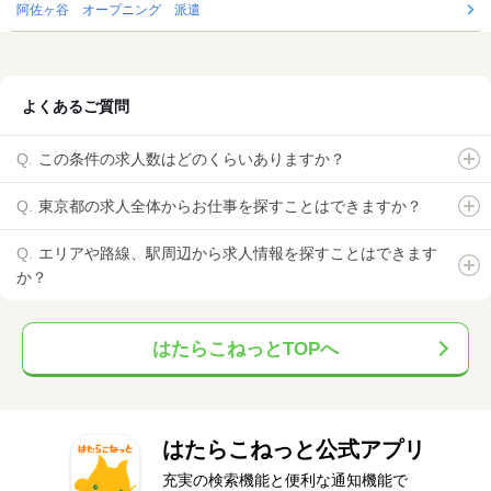
阿佐ヶ谷 オープニング 派遣
よくあるご質問
この条件の求人数はどのくらいありますか？
東京都の求人全体からお仕事を探すことはできますか？
エリアや路線、駅周辺から求人情報を探すことはできます
か？
はたらこねっとTOPへ
はたらこねっと公式アプリ
充実の検索機能と便利な通知機能で