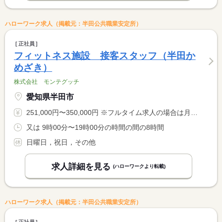
ハローワーク求人（掲載元：半田公共職業安定所）
正社員
フィットネス施設 接客スタッフ（半田か
めざき）
株式会社 モンテグッチ
愛知県半田市
251,000円〜350,000円 ※フルタイム求人の場合は月額（換算額）、パート求人の場合は時間額を表示しています。
又は 9時00分〜19時00分の時間の間の8時間
日曜日，祝日，その他
求人詳細を見る
(ハローワークより転載)
ハローワーク求人（掲載元：半田公共職業安定所）