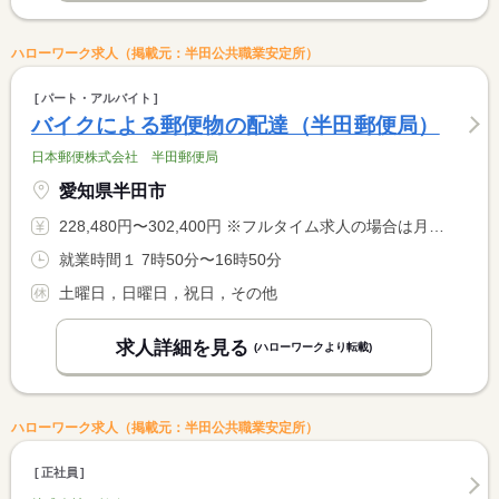
ハローワーク求人（掲載元：半田公共職業安定所）
パート・アルバイト
バイクによる郵便物の配達（半田郵便局）
日本郵便株式会社 半田郵便局
愛知県半田市
228,480円〜302,400円 ※フルタイム求人の場合は月額（換算額）、パート求人の場合は時間額を表示しています。
就業時間１ 7時50分〜16時50分
土曜日，日曜日，祝日，その他
求人詳細を見る
(ハローワークより転載)
ハローワーク求人（掲載元：半田公共職業安定所）
正社員