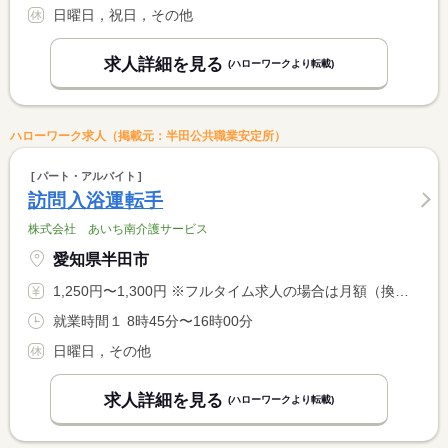
日曜日，祝日，その他
求人詳細を見る
(ハローワークより転載)
ハローワーク求人（掲載元：半田公共職業安定所）
パート・アルバイト
訪問入浴運転手
株式会社 あいち南介護サービス
愛知県半田市
1,250円〜1,300円 ※フルタイム求人の場合は月額（換算額）、パート求人の場合は時間額を表示しています。
就業時間１ 8時45分〜16時00分
日曜日，その他
求人詳細を見る
(ハローワークより転載)