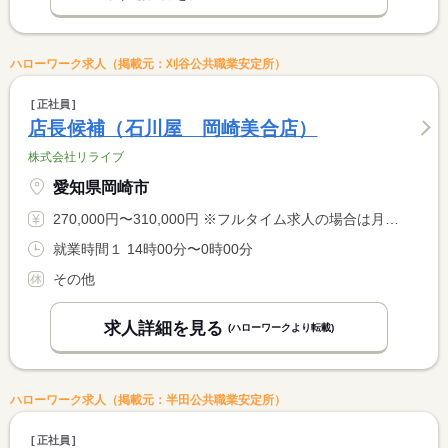
ハローワーク求人（掲載元：刈谷公共職業安定所）
正社員
店長候補（石川屋 岡崎美合店）
株式会社リライブ
愛知県岡崎市
270,000円〜310,000円 ※フルタイム求人の場合は月額（換算額）、パート求人の場合は時間額を表示しています。
就業時間１ 14時00分〜0時00分
その他
求人詳細を見る
(ハローワークより転載)
ハローワーク求人（掲載元：半田公共職業安定所）
正社員