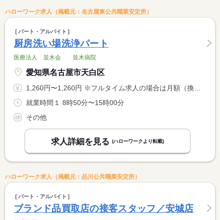
ハローワーク求人（掲載元：名古屋東公共職業安定所）
パート・アルバイト
厨房洗い場洗浄パート
医療法人 並木会 並木病院
愛知県名古屋市天白区
1,260円〜1,260円 ※フルタイム求人の場合は月額（換算額）、パート求人の場合は時間額を表示しています。
就業時間１ 8時50分〜15時00分
その他
求人詳細を見る
(ハローワークより転載)
ハローワーク求人（掲載元：品川公共職業安定所）
パート・アルバイト
ブランド品買取店の接客スタッフ／安城店