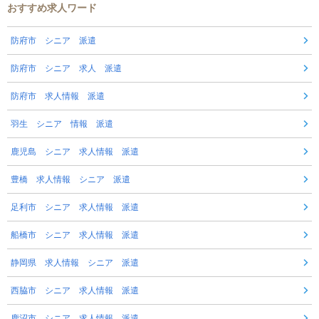
おすすめ求人ワード
防府市 シニア 派遣
防府市 シニア 求人 派遣
防府市 求人情報 派遣
羽生 シニア 情報 派遣
鹿児島 シニア 求人情報 派遣
豊橋 求人情報 シニア 派遣
足利市 シニア 求人情報 派遣
船橋市 シニア 求人情報 派遣
静岡県 求人情報 シニア 派遣
西脇市 シニア 求人情報 派遣
鹿沼市 シニア 求人情報 派遣