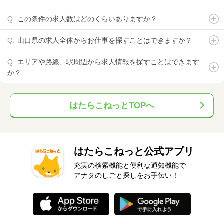
この条件の求人数はどのくらいありますか？
山口県の求人全体からお仕事を探すことはできますか？
エリアや路線、駅周辺から求人情報を探すことはできます
か？
はたらこねっとTOPへ
はたらこねっと公式アプリ
充実の検索機能と便利な通知機能で
アナタのしごと探しをお手伝い！