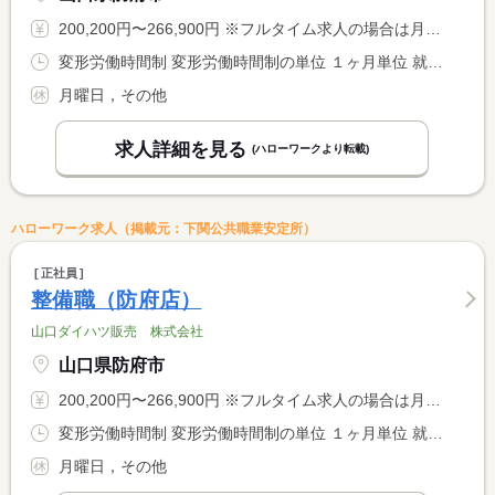
200,200円〜266,900円 ※フルタイム求人の場合は月額（換算額）、パート求人の場合は時間額を表示しています。
変形労働時間制 変形労働時間制の単位 １ヶ月単位 就業時間１ 9時30分〜18時00分
月曜日，その他
求人詳細を見る
(ハローワークより転載)
ハローワーク求人（掲載元：下関公共職業安定所）
正社員
整備職（防府店）
山口ダイハツ販売 株式会社
山口県防府市
200,200円〜266,900円 ※フルタイム求人の場合は月額（換算額）、パート求人の場合は時間額を表示しています。
変形労働時間制 変形労働時間制の単位 １ヶ月単位 就業時間１ 9時30分〜18時00分
月曜日，その他