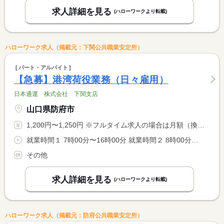
求人詳細を見る
(ハローワークより転載)
ハローワーク求人（掲載元：下関公共職業安定所）
パート・アルバイト
【急募】港湾荷役業務（日々雇用）
日本通運 株式会社 下関支店
山口県防府市
1,200円〜1,250円 ※フルタイム求人の場合は月額（換算額）、パート求人の場合は時間額を表示しています。
就業時間１ 7時00分〜16時00分 就業時間２ 8時00分〜17時00分 就業時間に関する特記事項 各事情に合わせ相談可
その他
求人詳細を見る
(ハローワークより転載)
ハローワーク求人（掲載元：防府公共職業安定所）