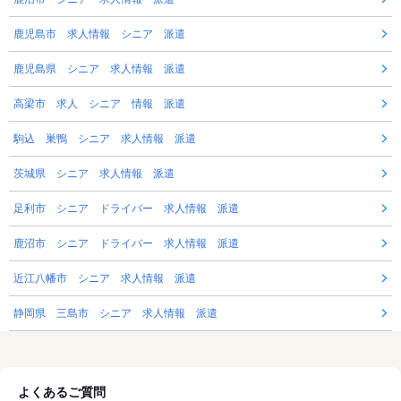
鹿児島市 求人情報 シニア 派遣
鹿児島県 シニア 求人情報 派遣
高梁市 求人 シニア 情報 派遣
駒込 巣鴨 シニア 求人情報 派遣
茨城県 シニア 求人情報 派遣
足利市 シニア ドライバー 求人情報 派遣
鹿沼市 シニア ドライバー 求人情報 派遣
近江八幡市 シニア 求人情報 派遣
静岡県 三島市 シニア 求人情報 派遣
よくあるご質問