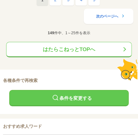
次のページへ
149
件中、1～25件を表示
はたらこねっとTOPへ
各種条件で再検索
条件を変更する
おすすめ求人ワード