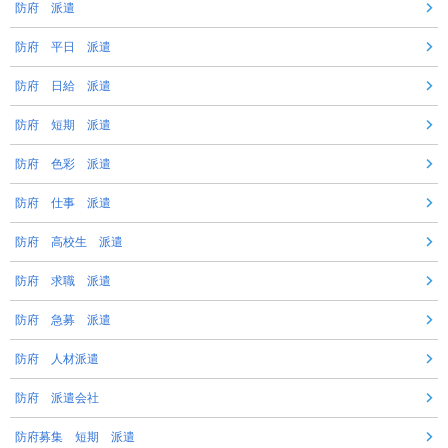
防府 派遣
防府 平日 派遣
防府 日給 派遣
防府 短期 派遣
防府 色彩 派遣
防府 仕事 派遣
防府 高校生 派遣
防府 求職 派遣
防府 急募 派遣
防府 人材派遣
防府 派遣会社
防府募集 短期 派遣