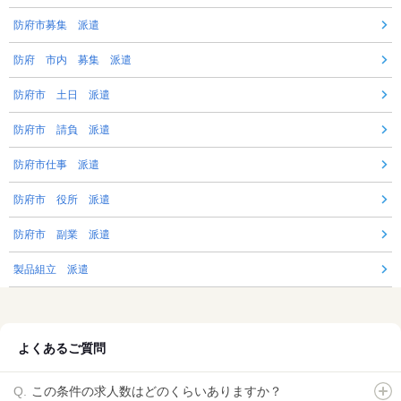
防府市募集 派遣
防府 市内 募集 派遣
防府市 土日 派遣
防府市 請負 派遣
防府市仕事 派遣
防府市 役所 派遣
防府市 副業 派遣
製品組立 派遣
よくあるご質問
この条件の求人数はどのくらいありますか？