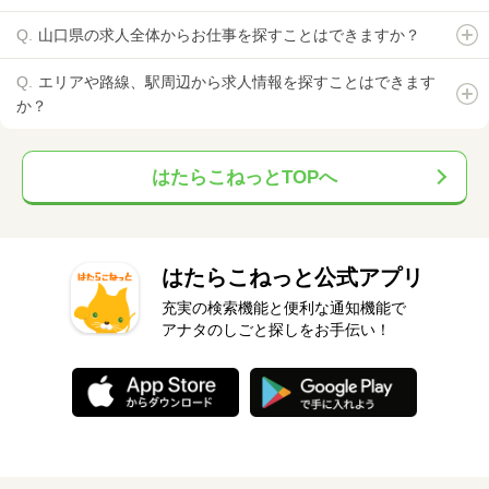
山口県の求人全体からお仕事を探すことはできますか？
エリアや路線、駅周辺から求人情報を探すことはできます
か？
はたらこねっとTOPへ
はたらこねっと公式アプリ
充実の検索機能と便利な通知機能で
アナタのしごと探しをお手伝い！