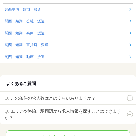
関西空港 短期 派遣
関西 短期 会社 派遣
関西 短期 兵庫 派遣
関西 短期 百貨店 派遣
関西 短期 動画 派遣
よくあるご質問
この条件の求人数はどのくらいありますか？
エリアや路線、駅周辺から求人情報を探すことはできます
か？