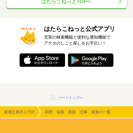
はたらこねっとTOPへ
はたらこねっと公式アプリ
充実の検索機能と便利な通知機能で
アナタのしごと探しをお手伝い！
ページトップへ
派遣社員求人TOP
関西 短期 英語 仕事 派遣の一覧