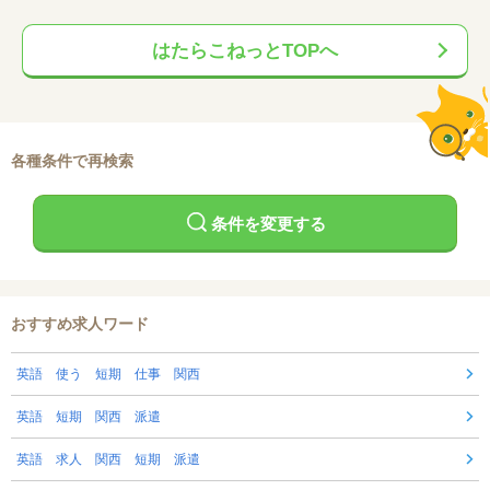
はたらこねっとTOPへ
各種条件で再検索
条件を変更する
おすすめ求人ワード
英語 使う 短期 仕事 関西
英語 短期 関西 派遣
英語 求人 関西 短期 派遣