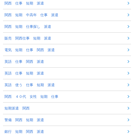
関西 仕事 短期 派遣
関西 短期 中高年 仕事 派遣
関西 短期 仕事探し 派遣
販売 関西仕事 短期 派遣
電気 短期 仕事 関西 派遣
英語 仕事 関西 派遣
英語 仕事 短期 派遣
英語 使う 仕事 短期 派遣
関西 ４０代 女性 短期 仕事
短期派遣 関西
警備 関西 短期 派遣
銀行 短期 関西 派遣