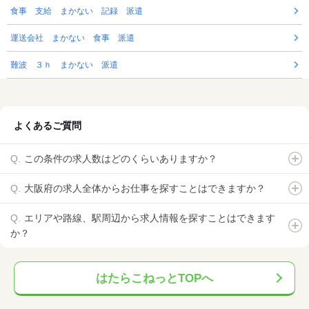
食事 支給 まかない 記録 派遣
運送会社 まかない 食事 派遣
難波 ３ｈ まかない 派遣
よくあるご質問
この条件の求人数はどのくらいありますか？
大阪府の求人全体からお仕事を探すことはできますか？
エリアや路線、駅周辺から求人情報を探すことはできます
か？
はたらこねっとTOPへ