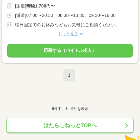
[派遣]
時給1,700円〜
[派遣]07:00〜20:30、08:30〜13:30、09:30〜15:30
曜日固定でのお休みなどもお気軽にご相談ください。
もっと見る
応募する（バイトル求人）
1
9
件中、1～9件を表示
はたらこねっとTOPへ