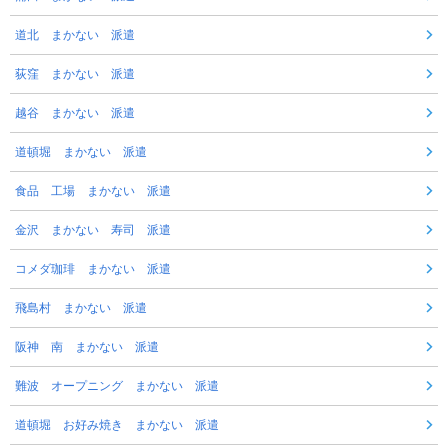
道北 まかない 派遣
荻窪 まかない 派遣
越谷 まかない 派遣
道頓堀 まかない 派遣
食品 工場 まかない 派遣
金沢 まかない 寿司 派遣
コメダ珈琲 まかない 派遣
飛島村 まかない 派遣
阪神 南 まかない 派遣
難波 オープニング まかない 派遣
道頓堀 お好み焼き まかない 派遣