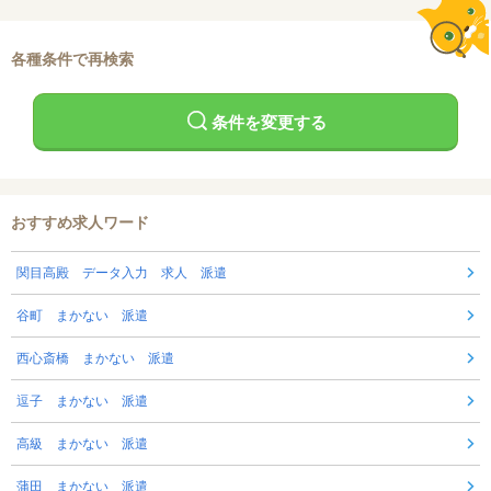
各種条件で再検索
条件を変更する
おすすめ求人ワード
関目高殿 データ入力 求人 派遣
谷町 まかない 派遣
西心斎橋 まかない 派遣
逗子 まかない 派遣
高級 まかない 派遣
蒲田 まかない 派遣