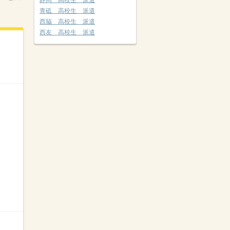
静岡 高校生 派遣
青砥 高校生 派遣
西脇 高校生 派遣
西友 高校生 派遣