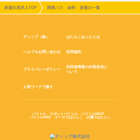
派遣社員求人TOP
関東バス 給料 派遣の一覧
ディップ（株）
はたらこねっととは
ヘルプ＆お問い合わせ
利用規約
利用者情報の外部送信に
プライバシーポリシー
ついて
人気ワードで探す
バイトル
スポットバイトル
バイトルNEXT
バイトルPRO
ナースではたらこ
介護ではたらこ