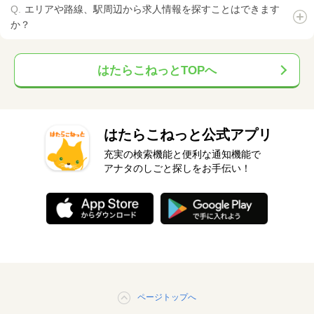
エリアや路線、駅周辺から求人情報を探すことはできます
か？
はたらこねっとTOPへ
はたらこねっと公式アプリ
充実の検索機能と便利な通知機能で
アナタのしごと探しをお手伝い！
ページトップへ