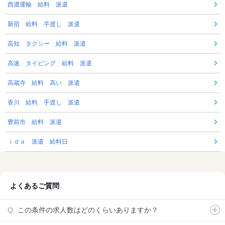
西濃運輸 給料 派遣
新宿 給料 手渡し 派遣
高知 タクシー 給料 派遣
高速 タイピング 給料 派遣
高蔵寺 給料 高い 派遣
香川 給料 手渡し 派遣
豊前市 給料 派遣
ｉｄａ 派遣 給料日
よくあるご質問
この条件の求人数はどのくらいありますか？