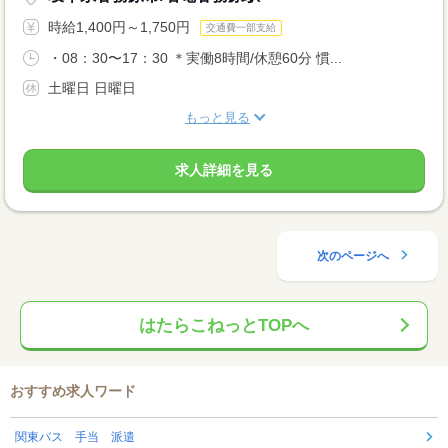
時給1,400円～1,750円
交通費一部支給
・08：30〜17：30 ＊実働8時間/休憩60分 慣...
土曜日 日曜日
もっと見る
求人詳細を見る
次のページへ
はたらこねっとTOPへ
おすすめ求人ワード
関東バス 手当 派遣