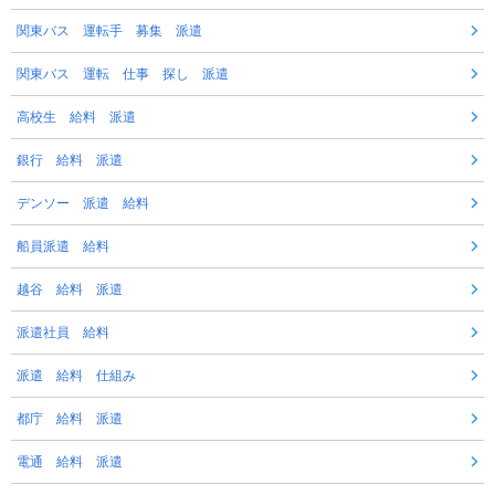
関東バス 運転手 募集 派遣
関東バス 運転 仕事 探し 派遣
高校生 給料 派遣
銀行 給料 派遣
デンソー 派遣 給料
船員派遣 給料
越谷 給料 派遣
派遣社員 給料
派遣 給料 仕組み
都庁 給料 派遣
電通 給料 派遣