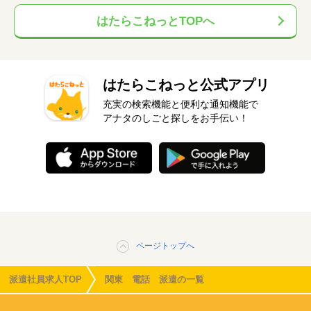
はたらこねっとTOPへ
はたらこねっと公式アプリ
充実の検索機能と便利な通知機能で
アナタのしごと探しをお手伝い！
ページトップへ
派遣社員求人TOP
関東 電話 派遣の一覧