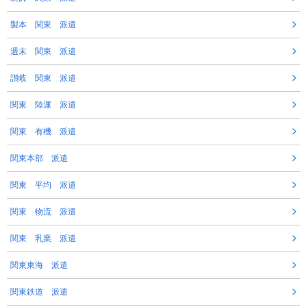
製本 関東 派遣
週末 関東 派遣
讃岐 関東 派遣
関東 陸運 派遣
関東 有機 派遣
関東本部 派遣
関東 平均 派遣
関東 物流 派遣
関東 乳業 派遣
関東東海 派遣
関東鉄道 派遣