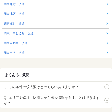
関東地方 派遣
関東地区 派遣
関東探し 派遣
関東 申し込み 派遣
関東自動車 派遣
関東支店 派遣
よくあるご質問
この条件の求人数はどのくらいありますか？
エリアや路線、駅周辺から求人情報を探すことはできます
か？