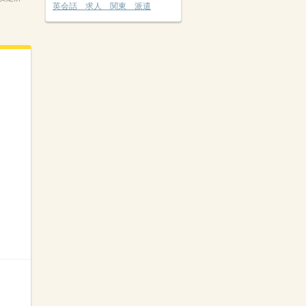
英会話 求人 関東 派遣