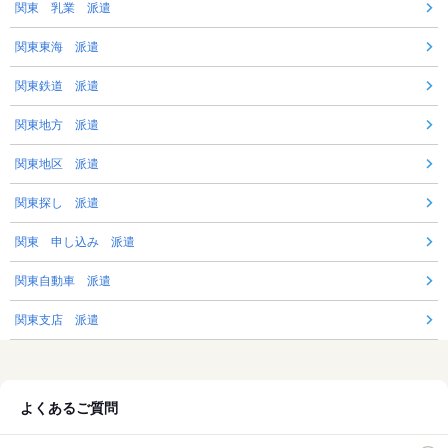
関東 乳業 派遣
関東東海 派遣
関東鉄道 派遣
関東地方 派遣
関東地区 派遣
関東探し 派遣
関東 申し込み 派遣
関東自動車 派遣
関東支店 派遣
よくあるご質問