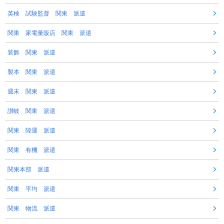
英検 試験監督 関東 派遣
関東 家電量販店 関東 派遣
装飾 関東 派遣
製本 関東 派遣
週末 関東 派遣
讃岐 関東 派遣
関東 陸運 派遣
関東 有機 派遣
関東本部 派遣
関東 平均 派遣
関東 物流 派遣