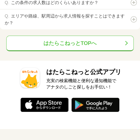
この条件の求人数はどのくらいありますか？
エリアや路線、駅周辺から求人情報を探すことはできます
か？
はたらこねっとTOPへ
はたらこねっと公式アプリ
充実の検索機能と便利な通知機能で
アナタのしごと探しをお手伝い！