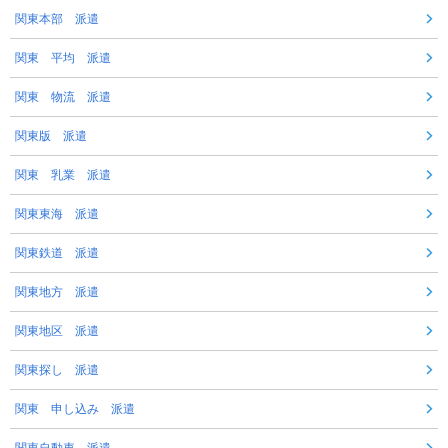
関東本部 派遣
関東 平均 派遣
関東 物流 派遣
関東版 派遣
関東 乳業 派遣
関東東海 派遣
関東鉄道 派遣
関東地方 派遣
関東地区 派遣
関東探し 派遣
関東 申し込み 派遣