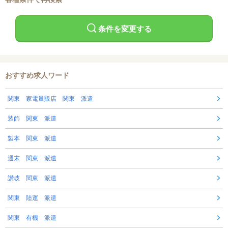
条件を変更する
おすすめ求人ワード
関東 家電量販店 関東 派遣
装飾 関東 派遣
製本 関東 派遣
週末 関東 派遣
讃岐 関東 派遣
関東 陸運 派遣
関東 有機 派遣