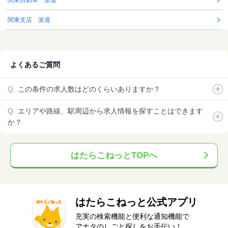
関東自動車 派遣
関東支店 派遣
よくあるご質問
この条件の求人数はどのくらいありますか？
エリアや路線、駅周辺から求人情報を探すことはできます
か？
はたらこねっとTOPへ
はたらこねっと公式アプリ
充実の検索機能と便利な通知機能で
アナタのしごと探しをお手伝い！