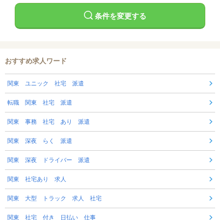
条件を変更する
おすすめ求人ワード
関東 ユニック 社宅 派遣
転職 関東 社宅 派遣
関東 事務 社宅 あり 派遣
関東 深夜 らく 派遣
関東 深夜 ドライバー 派遣
関東 社宅あり 求人
関東 大型 トラック 求人 社宅
関東 社宅 付き 日払い 仕事