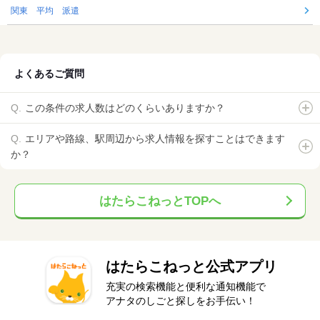
関東 平均 派遣
よくあるご質問
この条件の求人数はどのくらいありますか？
エリアや路線、駅周辺から求人情報を探すことはできます
か？
はたらこねっとTOPへ
はたらこねっと公式アプリ
充実の検索機能と便利な通知機能で
アナタのしごと探しをお手伝い！