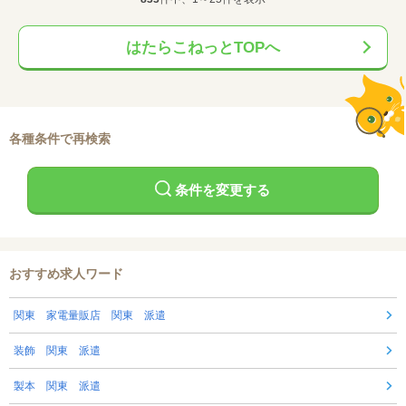
はたらこねっとTOPへ
各種条件で再検索
条件を変更する
おすすめ求人ワード
関東 家電量販店 関東 派遣
装飾 関東 派遣
製本 関東 派遣