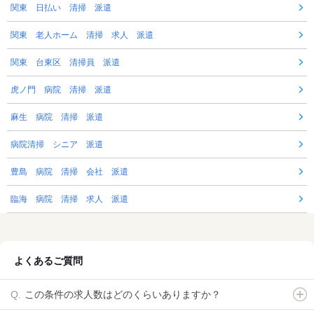
関東 日払い 清掃 派遣
関東 老人ホーム 清掃 求人 派遣
関東 台東区 清掃員 派遣
虎ノ門 病院 清掃 派遣
麻生 病院 清掃 派遣
病院清掃 シニア 派遣
豊島 病院 清掃 会社 派遣
臨海 病院 清掃 求人 派遣
よくあるご質問
この条件の求人数はどのくらいありますか？