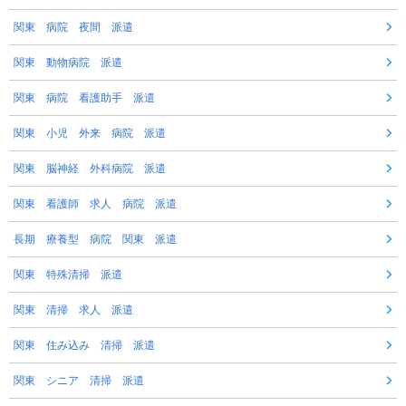
関東 病院 夜間 派遣
関東 動物病院 派遣
関東 病院 看護助手 派遣
関東 小児 外来 病院 派遣
関東 脳神経 外科病院 派遣
関東 看護師 求人 病院 派遣
長期 療養型 病院 関東 派遣
関東 特殊清掃 派遣
関東 清掃 求人 派遣
関東 住み込み 清掃 派遣
関東 シニア 清掃 派遣