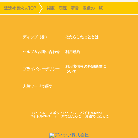
派遣社員求人TOP
関東 病院 清掃 派遣の一覧
ディップ（株）
はたらこねっととは
ヘルプ＆お問い合わせ
利用規約
利用者情報の外部送信に
プライバシーポリシー
ついて
人気ワードで探す
バイトル
スポットバイトル
バイトルNEXT
バイトルPRO
ナースではたらこ
介護ではたらこ