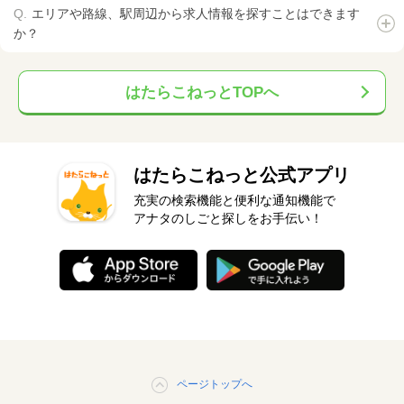
エリアや路線、駅周辺から求人情報を探すことはできます
か？
はたらこねっとTOPへ
はたらこねっと公式アプリ
充実の検索機能と便利な通知機能で
アナタのしごと探しをお手伝い！
ページトップへ