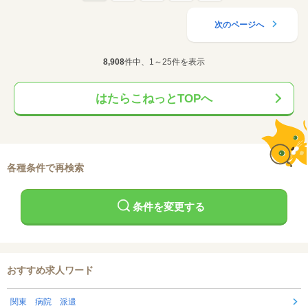
次のページへ
8,908
件中、1～25件を表示
はたらこねっとTOPへ
各種条件で再検索
条件を変更する
おすすめ求人ワード
関東 病院 派遣