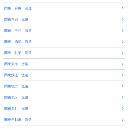
関東 有機 派遣
関東本部 派遣
関東 平均 派遣
関東 物流 派遣
関東 乳業 派遣
関東東海 派遣
関東鉄道 派遣
関東地方 派遣
関東地区 派遣
関東探し 派遣
関東自動車 派遣