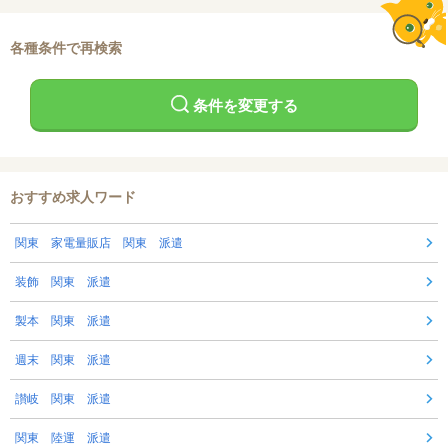
各種条件で再検索
条件を変更する
おすすめ求人ワード
関東 家電量販店 関東 派遣
装飾 関東 派遣
製本 関東 派遣
週末 関東 派遣
讃岐 関東 派遣
関東 陸運 派遣