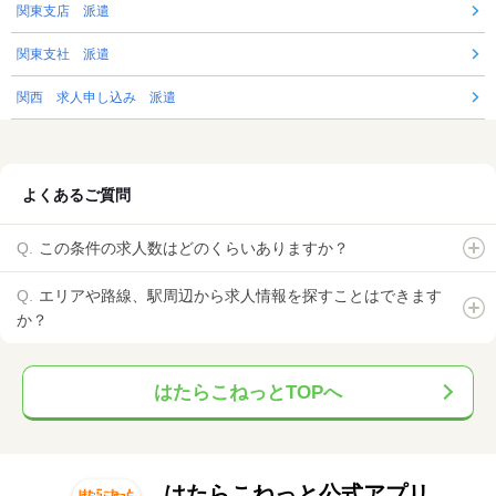
関東支店 派遣
関東支社 派遣
関西 求人申し込み 派遣
よくあるご質問
この条件の求人数はどのくらいありますか？
エリアや路線、駅周辺から求人情報を探すことはできます
か？
はたらこねっとTOPへ
はたらこねっと公式アプリ