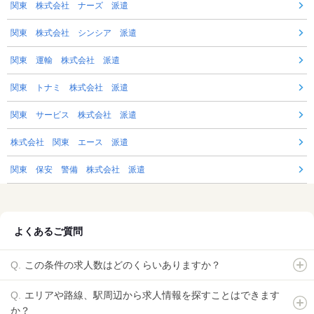
関東 株式会社 ナーズ 派遣
関東 株式会社 シンシア 派遣
関東 運輸 株式会社 派遣
関東 トナミ 株式会社 派遣
関東 サービス 株式会社 派遣
株式会社 関東 エース 派遣
関東 保安 警備 株式会社 派遣
よくあるご質問
この条件の求人数はどのくらいありますか？
エリアや路線、駅周辺から求人情報を探すことはできます
か？