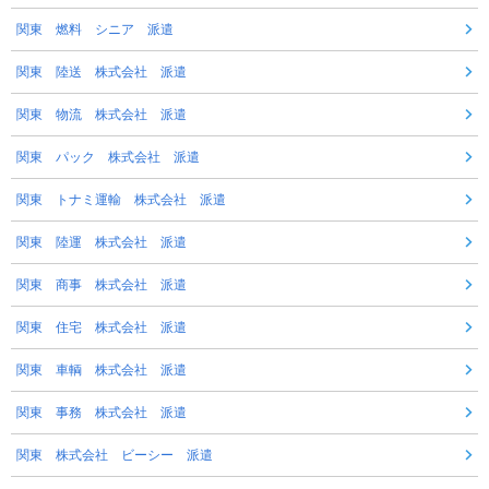
関東 燃料 シニア 派遣
関東 陸送 株式会社 派遣
関東 物流 株式会社 派遣
関東 パック 株式会社 派遣
関東 トナミ運輸 株式会社 派遣
関東 陸運 株式会社 派遣
関東 商事 株式会社 派遣
関東 住宅 株式会社 派遣
関東 車輌 株式会社 派遣
関東 事務 株式会社 派遣
関東 株式会社 ビーシー 派遣