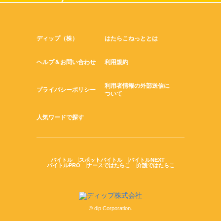
ディップ（株）
はたらこねっととは
ヘルプ＆お問い合わせ
利用規約
利用者情報の外部送信に
プライバシーポリシー
ついて
人気ワードで探す
バイトル
スポットバイトル
バイトルNEXT
バイトルPRO
ナースではたらこ
介護ではたらこ
© dip Corporation.