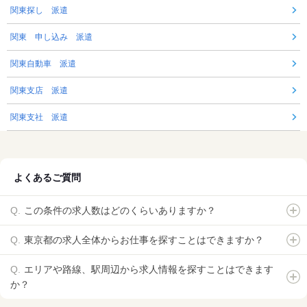
関東探し 派遣
関東 申し込み 派遣
関東自動車 派遣
関東支店 派遣
関東支社 派遣
よくあるご質問
この条件の求人数はどのくらいありますか？
東京都の求人全体からお仕事を探すことはできますか？
エリアや路線、駅周辺から求人情報を探すことはできます
か？