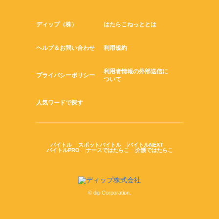
ディップ（株）
はたらこねっととは
ヘルプ＆お問い合わせ
利用規約
利用者情報の外部送信に
プライバシーポリシー
ついて
人気ワードで探す
バイトル
スポットバイトル
バイトルNEXT
バイトルPRO
ナースではたらこ
介護ではたらこ
© dip Corporation.