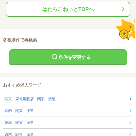
はたらこねっとTOPへ
各種条件で再検索
条件を変更する
おすすめ求人ワード
関東 家電量販店 関東 派遣
装飾 関東 派遣
製本 関東 派遣
週末 関東 派遣