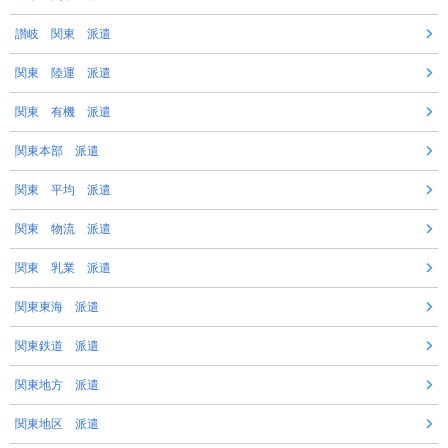
讃岐 関東 派遣
関東 陸運 派遣
関東 有機 派遣
関東本部 派遣
関東 平均 派遣
関東 物流 派遣
関東 乳業 派遣
関東東海 派遣
関東鉄道 派遣
関東地方 派遣
関東地区 派遣