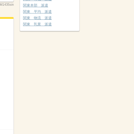
M1435sin
関東本部 派遣
関東 平均 派遣
関東 物流 派遣
関東 乳業 派遣