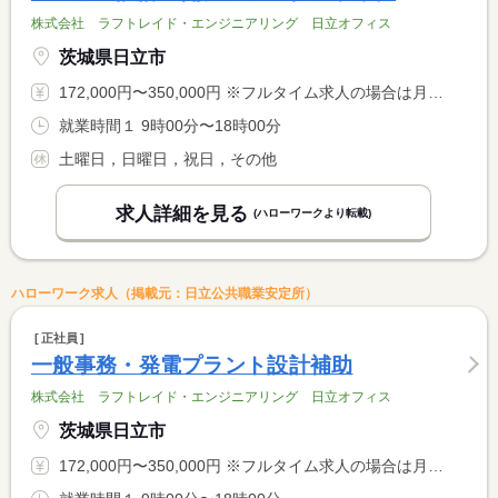
株式会社 ラフトレイド・エンジニアリング 日立オフィス
茨城県日立市
172,000円〜350,000円 ※フルタイム求人の場合は月額（換算額）、パート求人の場合は時間額を表示しています。
就業時間１ 9時00分〜18時00分
土曜日，日曜日，祝日，その他
求人詳細を見る
(ハローワークより転載)
ハローワーク求人（掲載元：日立公共職業安定所）
正社員
一般事務・発電プラント設計補助
株式会社 ラフトレイド・エンジニアリング 日立オフィス
茨城県日立市
172,000円〜350,000円 ※フルタイム求人の場合は月額（換算額）、パート求人の場合は時間額を表示しています。