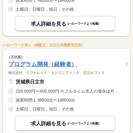
就業時間１ 9時00分〜18時00分
土曜日，日曜日，祝日，その他
求人詳細を見る
(ハローワークより転載)
ハローワーク求人（掲載元：日立公共職業安定所）
正社員
プログラム開発（経験者）
株式会社 ラフトレイド・エンジニアリング 日立オフィス
茨城県日立市
220,000円〜450,000円 ※フルタイム求人の場合は月額（換算額）、パート求人の場合は時間額を表示しています。
就業時間１ 9時00分〜18時00分
土曜日，日曜日，祝日，その他
求人詳細を見る
(ハローワークより転載)