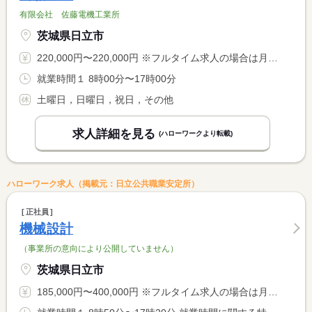
有限会社 佐藤電機工業所
茨城県日立市
220,000円〜220,000円 ※フルタイム求人の場合は月額（換算額）、パート求人の場合は時間額を表示しています。
就業時間１ 8時00分〜17時00分
土曜日，日曜日，祝日，その他
求人詳細を見る
(ハローワークより転載)
ハローワーク求人（掲載元：日立公共職業安定所）
正社員
機械設計
（事業所の意向により公開していません）
茨城県日立市
185,000円〜400,000円 ※フルタイム求人の場合は月額（換算額）、パート求人の場合は時間額を表示しています。