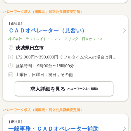
ハローワーク求人（掲載元：日立公共職業安定所）
正社員
ＣＡＤオペレーター（見習い）
株式会社 ラフトレイド・エンジニアリング 日立オフィス
茨城県日立市
172,000円〜350,000円 ※フルタイム求人の場合は月額（換算額）、パート求人の場合は時間額を表示しています。
就業時間１ 9時00分〜18時00分
土曜日，日曜日，祝日，その他
求人詳細を見る
(ハローワークより転載)
ハローワーク求人（掲載元：日立公共職業安定所）
正社員
一般事務・ＣＡＤオペレーター補助