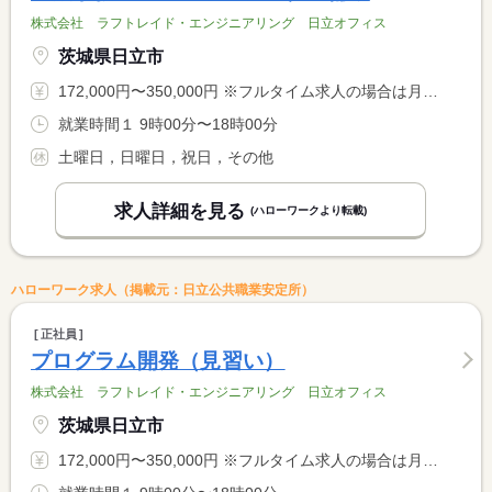
株式会社 ラフトレイド・エンジニアリング 日立オフィス
茨城県日立市
172,000円〜350,000円 ※フルタイム求人の場合は月額（換算額）、パート求人の場合は時間額を表示しています。
就業時間１ 9時00分〜18時00分
土曜日，日曜日，祝日，その他
求人詳細を見る
(ハローワークより転載)
ハローワーク求人（掲載元：日立公共職業安定所）
正社員
プログラム開発（見習い）
株式会社 ラフトレイド・エンジニアリング 日立オフィス
茨城県日立市
172,000円〜350,000円 ※フルタイム求人の場合は月額（換算額）、パート求人の場合は時間額を表示しています。