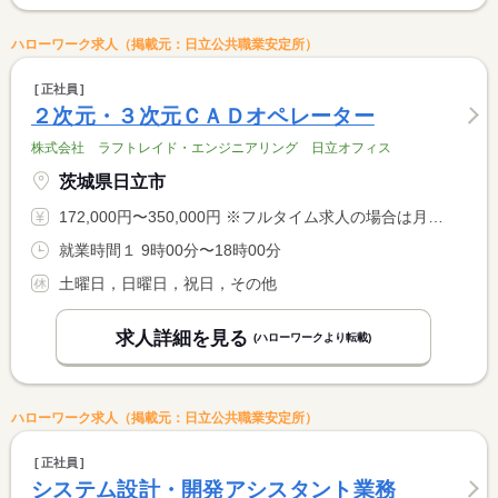
ハローワーク求人（掲載元：日立公共職業安定所）
正社員
２次元・３次元ＣＡＤオペレーター
株式会社 ラフトレイド・エンジニアリング 日立オフィス
茨城県日立市
172,000円〜350,000円 ※フルタイム求人の場合は月額（換算額）、パート求人の場合は時間額を表示しています。
就業時間１ 9時00分〜18時00分
土曜日，日曜日，祝日，その他
求人詳細を見る
(ハローワークより転載)
ハローワーク求人（掲載元：日立公共職業安定所）
正社員
システム設計・開発アシスタント業務