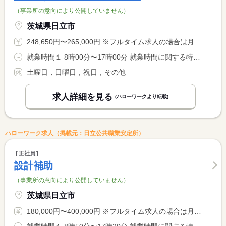
（事業所の意向により公開していません）
茨城県日立市
248,650円〜265,000円 ※フルタイム求人の場合は月額（換算額）、パート求人の場合は時間額を表示しています。
就業時間１ 8時00分〜17時00分 就業時間に関する特記事項 休憩時間：６０分（１２時〜１３時）
土曜日，日曜日，祝日，その他
求人詳細を見る
(ハローワークより転載)
ハローワーク求人（掲載元：日立公共職業安定所）
正社員
設計補助
（事業所の意向により公開していません）
茨城県日立市
180,000円〜400,000円 ※フルタイム求人の場合は月額（換算額）、パート求人の場合は時間額を表示しています。