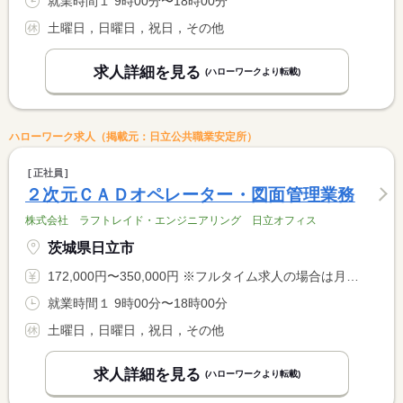
就業時間１ 9時00分〜18時00分
土曜日，日曜日，祝日，その他
求人詳細を見る
(ハローワークより転載)
ハローワーク求人（掲載元：日立公共職業安定所）
正社員
２次元ＣＡＤオペレーター・図面管理業務
株式会社 ラフトレイド・エンジニアリング 日立オフィス
茨城県日立市
172,000円〜350,000円 ※フルタイム求人の場合は月額（換算額）、パート求人の場合は時間額を表示しています。
就業時間１ 9時00分〜18時00分
土曜日，日曜日，祝日，その他
求人詳細を見る
(ハローワークより転載)