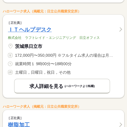
ハローワーク求人（掲載元：日立公共職業安定所）
正社員
ＩＴヘルプデスク
株式会社 ラフトレイド・エンジニアリング 日立オフィス
茨城県日立市
172,000円〜350,000円 ※フルタイム求人の場合は月額（換算額）、パート求人の場合は時間額を表示しています。
就業時間１ 9時00分〜18時00分
土曜日，日曜日，祝日，その他
求人詳細を見る
(ハローワークより転載)
ハローワーク求人（掲載元：日立公共職業安定所）
正社員
樹脂加工