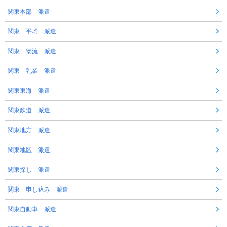
関東本部 派遣
関東 平均 派遣
関東 物流 派遣
関東 乳業 派遣
関東東海 派遣
関東鉄道 派遣
関東地方 派遣
関東地区 派遣
関東探し 派遣
関東 申し込み 派遣
関東自動車 派遣