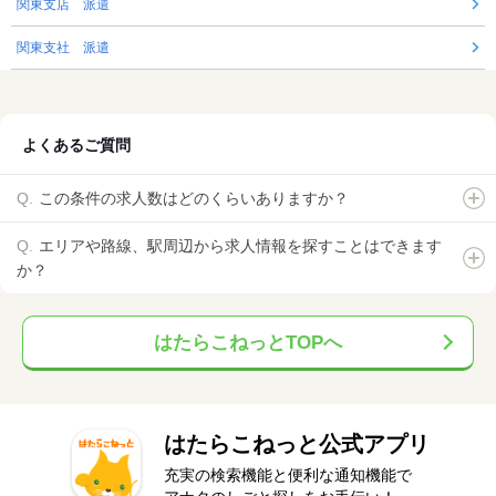
関東支店 派遣
関東支社 派遣
よくあるご質問
この条件の求人数はどのくらいありますか？
エリアや路線、駅周辺から求人情報を探すことはできます
か？
はたらこねっとTOPへ
はたらこねっと公式アプリ
充実の検索機能と便利な通知機能で