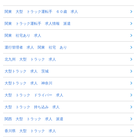
関東 大型 トラック運転手 ６０歳 求人
関東 トラック運転手 求人情報 派遣
関東 社宅あり 求人
運行管理者 求人 関東 社宅 あり
北九州 大型 トラック 求人
大型トラック 求人 茨城
大型トラック 求人 神奈川
大型 トラック ドライバー 求人
大型 トラック 持ち込み 求人
関西 大型 トラック 求人 派遣
香川県 大型 トラック 求人