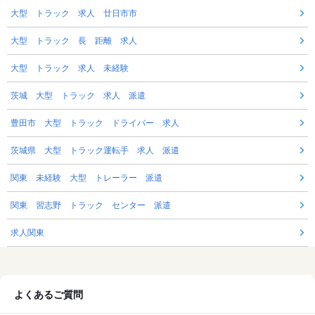
大型 トラック 求人 廿日市市
大型 トラック 長 距離 求人
大型 トラック 求人 未経験
茨城 大型 トラック 求人 派遣
豊田市 大型 トラック ドライバー 求人
茨城県 大型 トラック運転手 求人 派遣
関東 未経験 大型 トレーラー 派遣
関東 習志野 トラック センター 派遣
求人関東
よくあるご質問