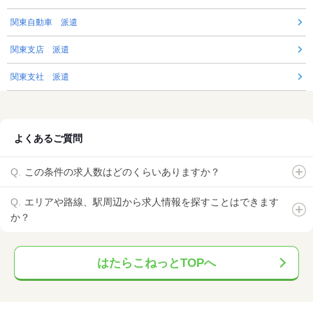
関東自動車 派遣
関東支店 派遣
関東支社 派遣
よくあるご質問
この条件の求人数はどのくらいありますか？
エリアや路線、駅周辺から求人情報を探すことはできます
か？
はたらこねっとTOPへ