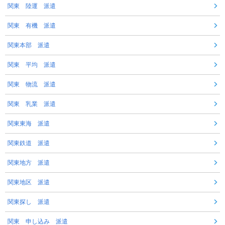
関東 陸運 派遣
関東 有機 派遣
関東本部 派遣
関東 平均 派遣
関東 物流 派遣
関東 乳業 派遣
関東東海 派遣
関東鉄道 派遣
関東地方 派遣
関東地区 派遣
関東探し 派遣
関東 申し込み 派遣