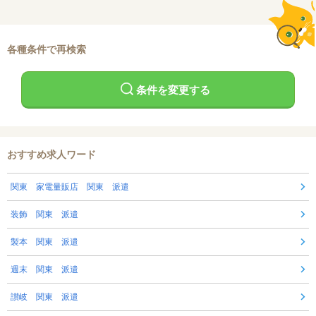
各種条件で再検索
条件を変更する
おすすめ求人ワード
関東 家電量販店 関東 派遣
装飾 関東 派遣
製本 関東 派遣
週末 関東 派遣
讃岐 関東 派遣