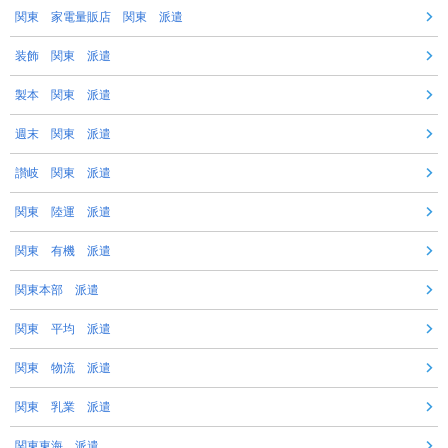
関東 家電量販店 関東 派遣
装飾 関東 派遣
製本 関東 派遣
週末 関東 派遣
讃岐 関東 派遣
関東 陸運 派遣
関東 有機 派遣
関東本部 派遣
関東 平均 派遣
関東 物流 派遣
関東 乳業 派遣
関東東海 派遣