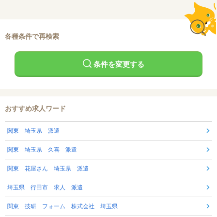
各種条件で再検索
条件を変更する
おすすめ求人ワード
関東 埼玉県 派遣
関東 埼玉県 久喜 派遣
関東 花屋さん 埼玉県 派遣
埼玉県 行田市 求人 派遣
関東 技研 フォーム 株式会社 埼玉県