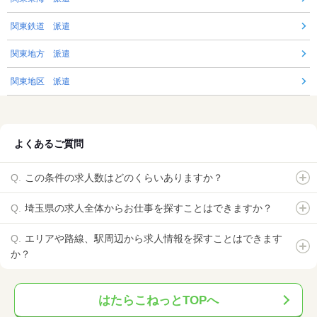
関東鉄道 派遣
関東地方 派遣
関東地区 派遣
よくあるご質問
この条件の求人数はどのくらいありますか？
埼玉県の求人全体からお仕事を探すことはできますか？
エリアや路線、駅周辺から求人情報を探すことはできます
か？
はたらこねっとTOPへ