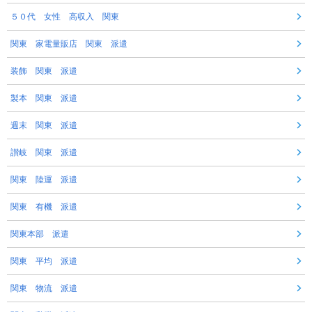
５０代 女性 高収入 関東
関東 家電量販店 関東 派遣
装飾 関東 派遣
製本 関東 派遣
週末 関東 派遣
讃岐 関東 派遣
関東 陸運 派遣
関東 有機 派遣
関東本部 派遣
関東 平均 派遣
関東 物流 派遣