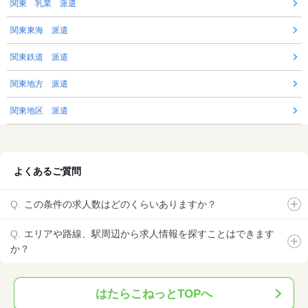
関東 乳業 派遣
関東東海 派遣
関東鉄道 派遣
関東地方 派遣
関東地区 派遣
よくあるご質問
この条件の求人数はどのくらいありますか？
エリアや路線、駅周辺から求人情報を探すことはできます
か？
はたらこねっとTOPへ