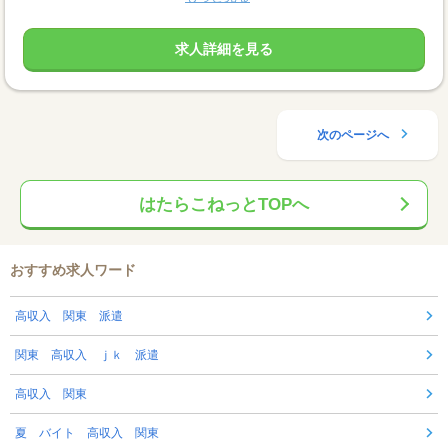
求人詳細を見る
次のページへ
はたらこねっとTOPへ
おすすめ求人ワード
高収入 関東 派遣
関東 高収入 ｊｋ 派遣
高収入 関東
夏 バイト 高収入 関東