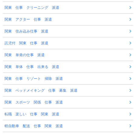
関東 仕事 クリーニング 派遣
関東 アクター 仕事 派遣
関東 住み込み仕事 派遣
託児付 関東 仕事 派遣
関東 単発の仕事 派遣
関東 単体 仕事 出来る 派遣
関東 仕事 リゾート 掃除 派遣
関東 ベッドメイキング 仕事 募集 派遣
関東 スポーツ 関係 仕事 派遣
転職 楽しい 仕事 関東 派遣
軽自動車 配送 仕事 関東 派遣