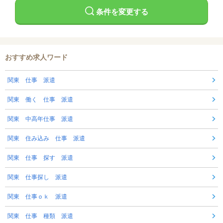
条件を変更する
おすすめ求人ワード
関東 仕事 派遣
関東 働く 仕事 派遣
関東 中高年仕事 派遣
関東 住み込み 仕事 派遣
関東 仕事 探す 派遣
関東 仕事探し 派遣
関東 仕事ｏｋ 派遣
関東 仕事 種類 派遣