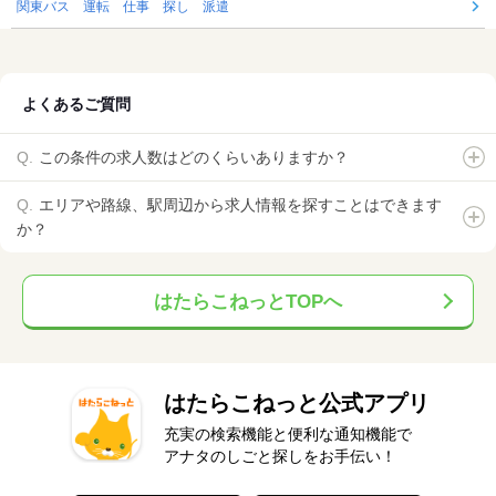
関東バス 運転 仕事 探し 派遣
よくあるご質問
この条件の求人数はどのくらいありますか？
エリアや路線、駅周辺から求人情報を探すことはできます
か？
はたらこねっとTOPへ
はたらこねっと公式アプリ
充実の検索機能と便利な通知機能で
アナタのしごと探しをお手伝い！