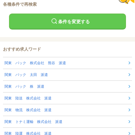
各種条件で再検索
条件を変更する
おすすめ求人ワード
関東 パック 株式会社 熊谷 派遣
関東 パック 太田 派遣
関東 パック 株 派遣
関東 陸送 株式会社 派遣
関東 物流 株式会社 派遣
関東 トナミ運輸 株式会社 派遣
関東 陸運 株式会社 派遣