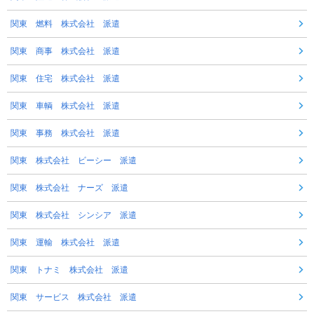
関東 燃料 株式会社 派遣
関東 商事 株式会社 派遣
関東 住宅 株式会社 派遣
関東 車輌 株式会社 派遣
関東 事務 株式会社 派遣
関東 株式会社 ビーシー 派遣
関東 株式会社 ナーズ 派遣
関東 株式会社 シンシア 派遣
関東 運輸 株式会社 派遣
関東 トナミ 株式会社 派遣
関東 サービス 株式会社 派遣