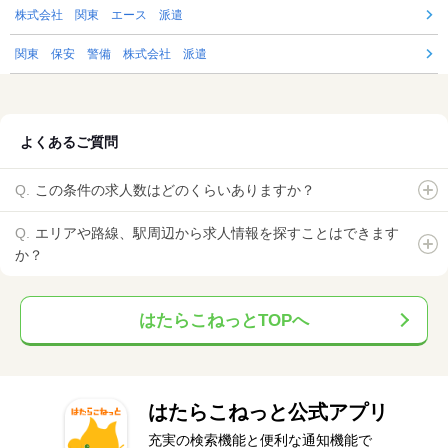
株式会社 関東 エース 派遣
関東 保安 警備 株式会社 派遣
よくあるご質問
この条件の求人数はどのくらいありますか？
エリアや路線、駅周辺から求人情報を探すことはできます
か？
はたらこねっとTOPへ
はたらこねっと公式アプリ
充実の検索機能と便利な通知機能で